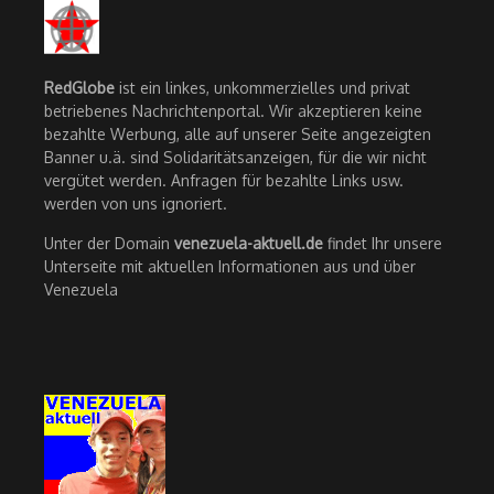
RedGlobe
ist ein linkes, unkommerzielles und privat
betriebenes Nachrichtenportal. Wir akzeptieren keine
bezahlte Werbung, alle auf unserer Seite angezeigten
Banner u.ä. sind Solidaritätsanzeigen, für die wir nicht
vergütet werden. Anfragen für bezahlte Links usw.
werden von uns ignoriert.
Unter der Domain
venezuela-aktuell.de
findet Ihr unsere
Unterseite mit aktuellen Informationen aus und über
Venezuela