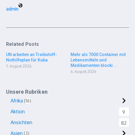
admin
Related Posts
UN arbeiten an Treibstoff-
Mehr als 7000 Container mit
Nothilfeplan für Kuba
Lebensmitteln und
Medikamenten blocki ...
7. August 2026
6. August 2026
Unsere Rubriken
Afrika
16
Aktion
9
Ansichten
82
Asien
3