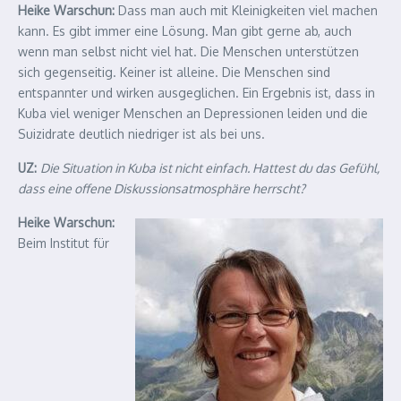
Heike Warschun:
Dass man auch mit Kleinigkeiten viel machen
kann. Es gibt immer eine Lösung. Man gibt gerne ab, auch
wenn man selbst nicht viel hat. Die Menschen unterstützen
sich gegenseitig. Keiner ist alleine. Die Menschen sind
entspannter und wirken ausgeglichen. Ein Ergebnis ist, dass in
Kuba viel weniger Menschen an Depressionen leiden und die
Suizidrate deutlich niedriger ist als bei uns.
UZ:
Die Situation in Kuba ist nicht einfach. Hattest du das Gefühl,
dass eine offene Diskussionsatmosphäre herrscht?
Heike Warschun:
Beim Institut für