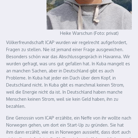
Heike Warschun (Foto: privat)
Völkerfreundschaft ICAP wurden wir regelrecht aufgefordert,
Fragen zu stellen. Nie ist jemand einer Frage ausgewichen.
Besonders schön war das Abschlussgespräch in Havanna. Wir
wurden gefragt, was uns gut gefallen hat. In Kuba mangelt es
an manchen Sachen, aber in Deutschland gibt es auch
Probleme. In Kuba hat jeder ein Dach über dem Kopf, in
Deutschland nicht. In Kuba gibt es manchmal keinen Strom,
weil die Energie nicht da ist. In Deutschland haben manche
Menschen keinen Strom, weil sie kein Geld haben, ihn zu
bezahlen.
Eine Genossin vom ICAP erzählte, ein Neffe von ihr wollte nach
Norwegen gehen, um dort ein Start-Up zu gründen. Sie hat
ihm dann erzählt, wie es in Norwegen aussieht, dass dort auch