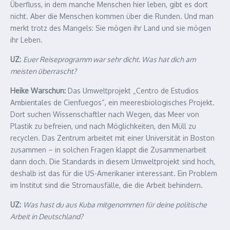
Überfluss, in dem manche Menschen hier leben, gibt es dort
nicht. Aber die Menschen kommen über die Runden. Und man
merkt trotz des Mangels: Sie mögen ihr Land und sie mögen
ihr Leben.
UZ:
Euer Reiseprogramm war sehr dicht. Was hat dich am
meisten überrascht?
Heike Warschun:
Das Umweltprojekt „Centro de Estudios
Ambientales de Cienfuegos“, ein meeresbiologisches Projekt.
Dort suchen Wissenschaftler nach Wegen, das Meer von
Plastik zu befreien, und nach Möglichkeiten, den Müll zu
recyclen. Das Zentrum arbeitet mit einer Universität in Boston
zusammen – in solchen Fragen klappt die Zusammenarbeit
dann doch. Die Standards in diesem Umweltprojekt sind hoch,
deshalb ist das für die US-Amerikaner interessant. Ein Problem
im Institut sind die Stromausfälle, die die Arbeit behindern.
UZ:
Was hast du aus Kuba mitgenommen für deine politische
Arbeit in Deutschland?