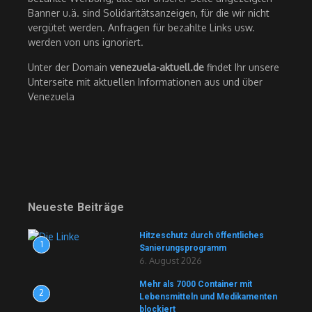
Banner u.ä. sind Solidaritätsanzeigen, für die wir nicht
vergütet werden. Anfragen für bezahlte Links usw.
werden von uns ignoriert.
Unter der Domain
venezuela-aktuell.de
findet Ihr unsere
Unterseite mit aktuellen Informationen aus und über
Venezuela
Neueste Beiträge
Hitzeschutz durch öffentliches
1
Sanierungsprogramm
6. August 2026
Mehr als 7000 Container mit
2
Lebensmitteln und Medikamenten
blockiert