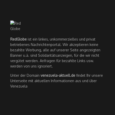
RedGlobe
ist ein linkes, unkommerzielles und privat
betriebenes Nachrichtenportal. Wir akzeptieren keine
bezahlte Werbung, alle auf unserer Seite angezeigten
Banner u.ä. sind Solidaritätsanzeigen, für die wir nicht
vergütet werden. Anfragen für bezahlte Links usw.
werden von uns ignoriert.
Unter der Domain
venezuela-aktuell.de
findet Ihr unsere
Unterseite mit aktuellen Informationen aus und über
Venezuela