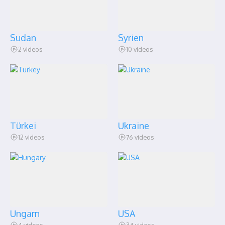
Sudan
Syrien
2 videos
10 videos
Türkei
Ukraine
12 videos
76 videos
Ungarn
USA
4 videos
34 videos