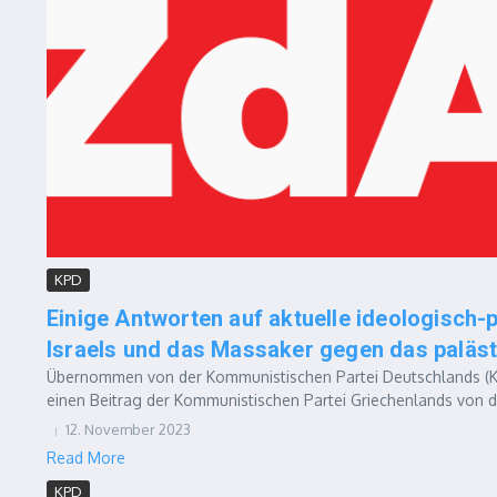
KPD
Einige Antworten auf aktuelle ideologisch-p
Israels und das Massaker gegen das paläst
Übernommen von der Kommunistischen Partei Deutschlands (KPD
einen Beitrag der Kommunistischen Partei Griechenlands von d
12. November 2023
Read More
KPD