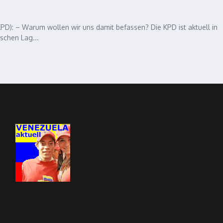
): – Warum wollen wir uns damit befassen? Die KPD ist aktuell in
schen Lag...