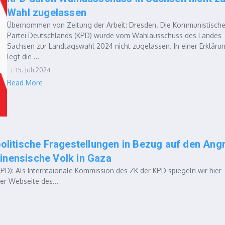
Wahl zugelassen
Übernommen von Zeitung der Arbeit: Dresden. Die Kommunistisch
Partei Deutschlands (KPD) wurde vom Wahlausschuss des Landes
Sachsen zur Landtagswahl 2024 nicht zugelassen. In einer Erkläru
legt die ...
15. Juli 2024
Read More
olitische Fragestellungen in Bezug auf den Angr
inensische Volk in Gaza
): Als Interntaionale Kommission des ZK der KPD spiegeln wir hier
er Webseite des...