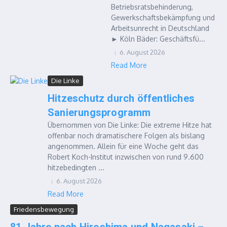
Betriebsratsbehinderung,
Gewerkschaftsbekämpfung und
Arbeitsunrecht in Deutschland
► Köln Bäder: Geschäftsfü...
6. August 2026
Read More
Die Linke
Hitzeschutz durch öffentliches
Sanierungsprogramm
Übernommen von Die Linke: Die extreme Hitze hat
offenbar noch dramatischere Folgen als bislang
angenommen. Allein für eine Woche geht das
Robert Koch-Institut inzwischen von rund 9.600
hitzebedingten ...
6. August 2026
Read More
Friedensbewegung