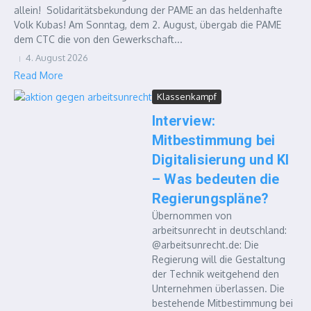
allein! Solidaritätsbekundung der PAME an das heldenhafte
Volk Kubas! Am Sonntag, dem 2. August, übergab die PAME
dem CTC die von den Gewerkschaft...
4. August 2026
Read More
Klassenkampf
Interview:
Mitbestimmung bei
Digitalisierung und KI
– Was bedeuten die
Regierungspläne?
Übernommen von
arbeitsunrecht in deutschland:
@arbeitsunrecht.de: Die
Regierung will die Gestaltung
der Technik weitgehend den
Unternehmen überlassen. Die
bestehende Mitbestimmung bei