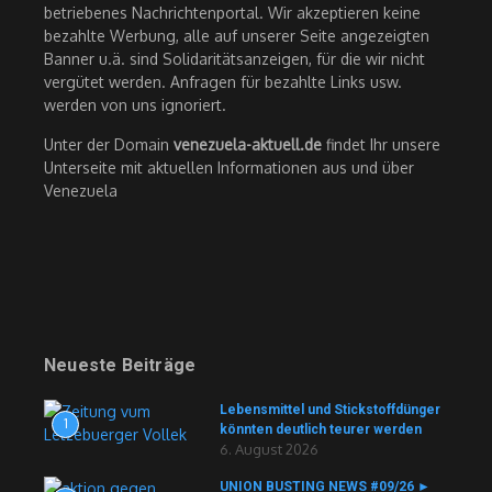
betriebenes Nachrichtenportal. Wir akzeptieren keine
bezahlte Werbung, alle auf unserer Seite angezeigten
Banner u.ä. sind Solidaritätsanzeigen, für die wir nicht
vergütet werden. Anfragen für bezahlte Links usw.
werden von uns ignoriert.
Unter der Domain
venezuela-aktuell.de
findet Ihr unsere
Unterseite mit aktuellen Informationen aus und über
Venezuela
Neueste Beiträge
Lebensmittel und Stickstoffdünger
1
könnten deutlich teurer werden
6. August 2026
UNION BUSTING NEWS #09/26 ►