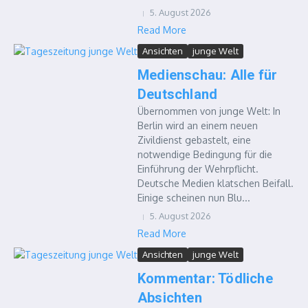
5. August 2026
Read More
Ansichten
junge Welt
Medienschau: Alle für
Deutschland
Übernommen von junge Welt: In
Berlin wird an einem neuen
Zivildienst gebastelt, eine
notwendige Bedingung für die
Einführung der Wehrpflicht.
Deutsche Medien klatschen Beifall.
Einige scheinen nun Blu...
5. August 2026
Read More
Ansichten
junge Welt
Kommentar: Tödliche
Absichten