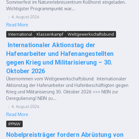
Sommerfest im Naturerlebniszentrum Kollhorst eingeladen.
Wichtigster Programmpunkt war...
4. August 2026
Read More
International
Klassenkampf
Weltgewerkschaftsbund
Internationaler Aktionstag der
Hafenarbeiter und Hafenangestellten
gegen Krieg und Militarisierung – 30.
Oktober 2026
Übernommen vom Weltgewerkschaftsbund: Internationaler
Aktionstag der Hafenarbeiter und Hafenbeschäftigten gegen
Krieg und Militarisierung 30. Oktober 2026 >>> NEIN zur
Deregulierung! NEIN zu...
4. August 2026
Read More
IPPNW
Nobelpreisträger fordern Abrüstung von