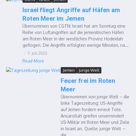
Israel fliegt Angriffe auf Häfen am
Roten Meer im Jemen
Übernommen von CGTN: Israel hat am Sonntag eine
Reihe von Luftangriffen auf die jemenitischen Häfen
am Roten Meer in der westlichen Provinz Hodeidah
geflogen. Die Angriffe erfolgten wenige Minuten, na...
7. Juli 2025
Read More
Jemen
junge Welt
Feuer frei im Roten
Meer
Übernommen von junge Welt – die
linke Tageszeitung: US-Angriffe
auf Jemen fordern erneut Tote.
Ansarollah greifen unvermindert
US-Militär im Roten Meer und Ziele
in Israel an. Quelle: junge Welt –
die...