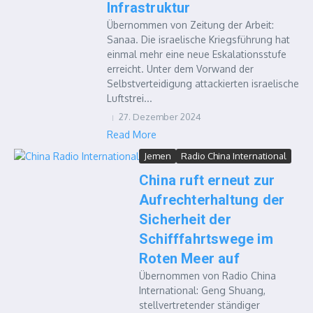
Infrastruktur
Übernommen von Zeitung der Arbeit:
Sanaa. Die israelische Kriegsführung hat
einmal mehr eine neue Eskalationsstufe
erreicht. Unter dem Vorwand der
Selbstverteidigung attackierten israelische
Luftstrei...
27. Dezember 2024
Read More
Jemen
Radio China International
China ruft erneut zur
Aufrechterhaltung der
Sicherheit der
Schifffahrtswege im
Roten Meer auf
Übernommen von Radio China
International: Geng Shuang,
stellvertretender ständiger