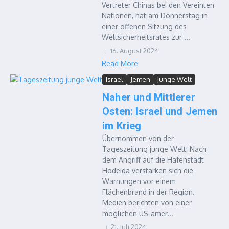
Vertreter Chinas bei den Vereinten
Nationen, hat am Donnerstag in
einer offenen Sitzung des
Weltsicherheitsrates zur ...
16. August 2024
Read More
Israel
Jemen
junge Welt
Naher und Mittlerer
Osten: Israel und Jemen
im Krieg
Übernommen von der
Tageszeitung junge Welt: Nach
dem Angriff auf die Hafenstadt
Hodeida verstärken sich die
Warnungen vor einem
Flächenbrand in der Region.
Medien berichten von einer
möglichen US-amer...
21. Juli 2024