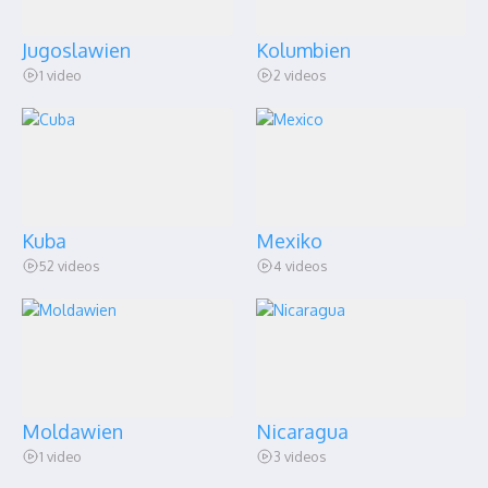
Jugoslawien
Kolumbien
1 video
2 videos
Kuba
Mexiko
52 videos
4 videos
Moldawien
Nicaragua
1 video
3 videos