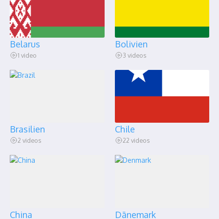
Belarus
Bolivien
1 video
3 videos
Brasilien
Chile
2 videos
22 videos
China
Dänemark