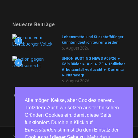
Neueste Beiträge
Lebensmittel und Stickstoffdünger
1
könnten deutlich teurer werden
6. August 2026
UNION BUSTING NEWS #09/26 ►
2
Köln Bäder ► Aldi ► ZF ► tödlicher
Arbeitsunfall vertuscht ► Currenta
► Nutracorp
6. August 2026
Umfrage: Acht Sitze werden nach
3
einem Zusammenschluss von
Alle mögen Kekse, aber Cookies nerven.
Hadash-Ta’al und Balad erwartet
Trotzdem: Auch wir setzen aus technischen
6. August 2026
Gründen Cookies ein, damit diese Seite
funktioniert. Durch ein Klick auf
Einverstanden
stimmst Du dem Einsatz der
Copyright © 2026 RedGlobe | Präsentiert von
Nachrichtenmagazin
Cookies auf dieser Seite zu.
Mehr dazu