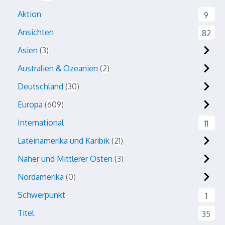
Aktion
9
Ansichten
82
Asien
3
Australien & Ozeanien
2
Deutschland
30
Europa
609
International
11
Lateinamerika und Karibik
21
Naher und Mittlerer Osten
3
Nordamerika
0
Schwerpunkt
1
Titel
35