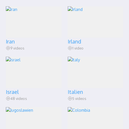
Iran
Irland
9 videos
1 video
Israel
Italien
48 videos
5 videos