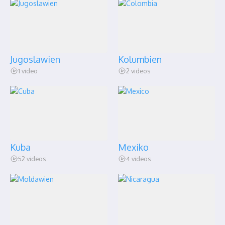
Jugoslawien
Kolumbien
1 video
2 videos
Kuba
Mexiko
52 videos
4 videos