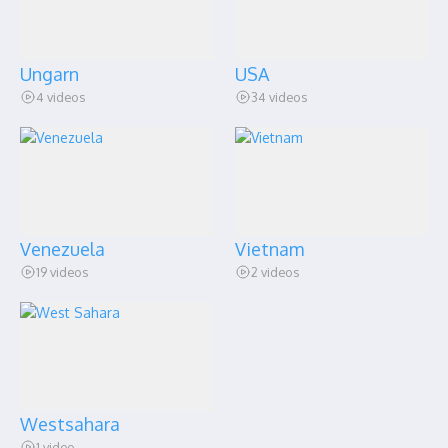
Ungarn
USA
4 videos
34 videos
Venezuela
Vietnam
19 videos
2 videos
Westsahara
1 video