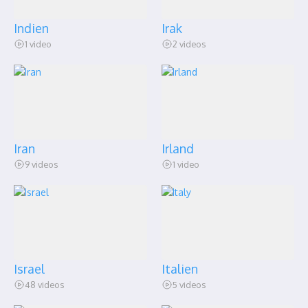
Indien
Irak
1 video
2 videos
Iran
Irland
9 videos
1 video
Israel
Italien
48 videos
5 videos