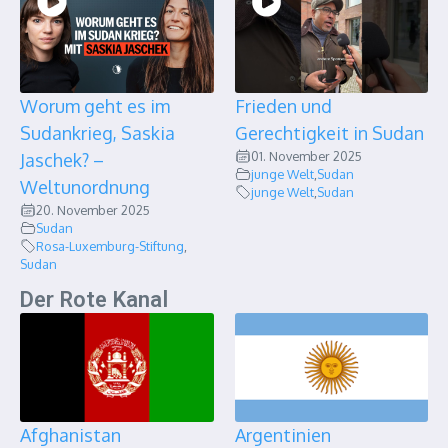
Worum geht es im
Frieden und
Sudankrieg, Saskia
Gerechtigkeit in Sudan
01. November 2025
Jaschek? –
junge Welt
,
Sudan
Weltunordnung
junge Welt
,
Sudan
20. November 2025
Sudan
Rosa-Luxemburg-Stiftung
,
Sudan
Der Rote Kanal
Afghanistan
Argentinien