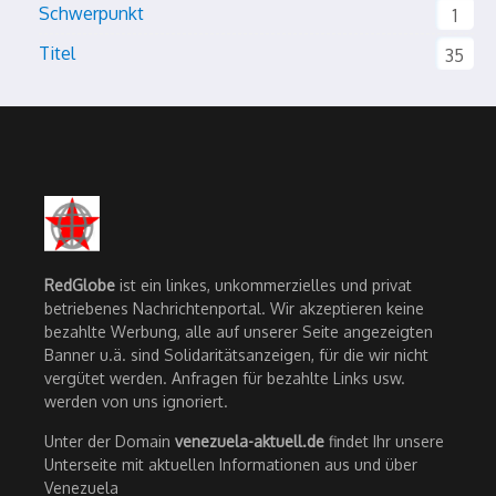
Schwerpunkt
1
Titel
35
RedGlobe
ist ein linkes, unkommerzielles und privat
betriebenes Nachrichtenportal. Wir akzeptieren keine
bezahlte Werbung, alle auf unserer Seite angezeigten
Banner u.ä. sind Solidaritätsanzeigen, für die wir nicht
vergütet werden. Anfragen für bezahlte Links usw.
werden von uns ignoriert.
Unter der Domain
venezuela-aktuell.de
findet Ihr unsere
Unterseite mit aktuellen Informationen aus und über
Venezuela