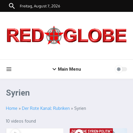
Zum Inhalt springen
Freitag, August 7, 2026
Main Menu
Syrien
Home
»
Der Rote Kanal: Rubriken
»
Syrien
10 videos found