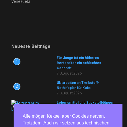
Venezuela
Neueste Beiträge
Für Junge ist ein höheres
1
Rentenalter ein schlechtes
Geschäft
7. August 2026
UN arbeiten an Treibstoff-
2
Nothilfeplan für Kuba
7. August 2026
Lebensmittel und Stickstoffdünger
3
könnten deutlich teurer werden
6. August 2026
Alle mögen Kekse, aber Cookies nerven.
Trotzdem: Auch wir setzen aus technischen