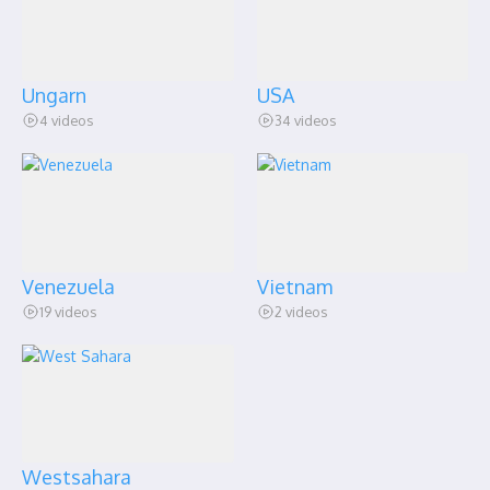
Ungarn
USA
4 videos
34 videos
Venezuela
Vietnam
19 videos
2 videos
Westsahara