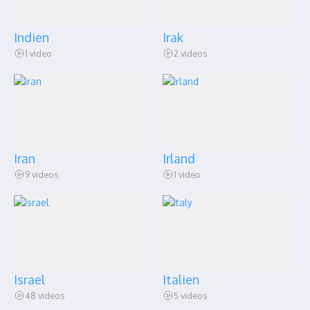
Indien
Irak
1 video
2 videos
Iran
Irland
9 videos
1 video
Israel
Italien
48 videos
5 videos