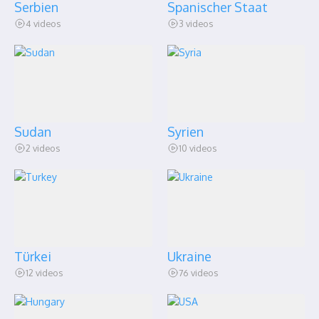
Serbien
Spanischer Staat
4 videos
3 videos
Sudan
Syrien
2 videos
10 videos
Türkei
Ukraine
12 videos
76 videos