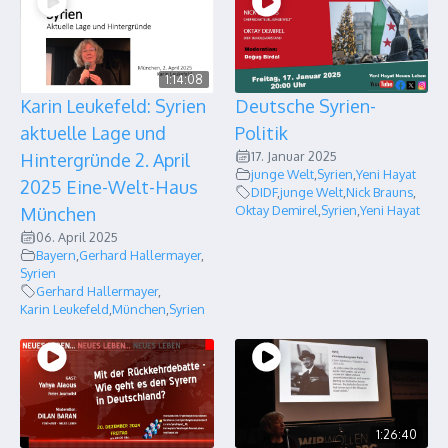
1:14:08
Karin Leukefeld: Syrien
Deutsche Syrien-
aktuelle Lage und
Politik
17. Januar 2025
Hintergründe 2. April
junge Welt
,
Syrien
,
Yeni Hayat
2025 Eine-Welt-Haus
DIDF
,
junge Welt
,
Nick Brauns
,
Oktay Demirel
,
Syrien
,
Yeni Hayat
München
06. April 2025
Bayern
,
Gerhard Hallermayer
,
Syrien
Gerhard Hallermayer
,
Karin Leukefeld
,
München
,
Syrien
1:26:40