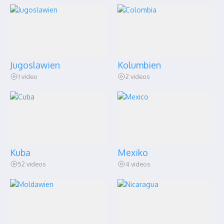
Jugoslawien
Kolumbien
1 video
2 videos
Kuba
Mexiko
52 videos
4 videos