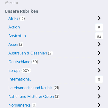
1 video
Unsere Rubriken
Afrika
16
Aktion
9
Ansichten
82
Asien
3
Australien & Ozeanien
2
Deutschland
30
Europa
609
International
11
Lateinamerika und Karibik
21
Naher und Mittlerer Osten
3
Nordamerika
0