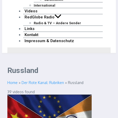
International
Videos
RedGlobe Radio
Radio & TV – Andere Sender
Links
Kontakt
Impressum & Datenschutz
Russland
Home
»
Der Rote Kanal: Rubriken
»
Russland
39 videos found