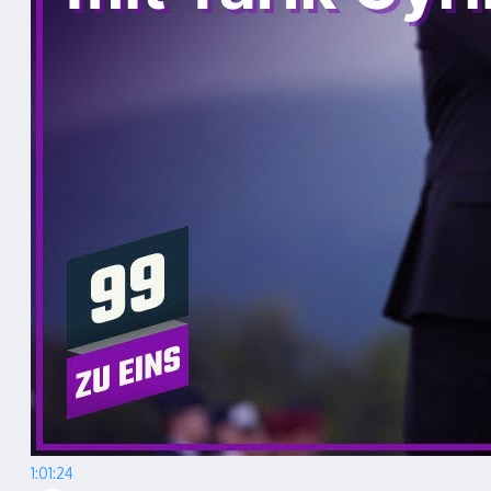
1:01:24