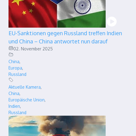
EU-Sanktionen gegen Russland treffen Indien
und China – China antwortet nun darauf
02. November 2025
China
,
Europa
,
Russland
Aktuelle Kamera
,
China
,
Europäische Union
,
Indien
,
Russland