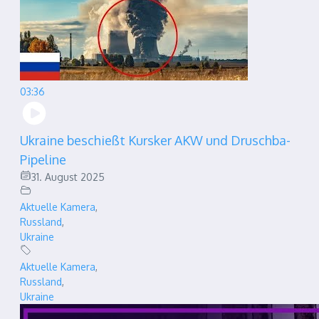
03:36
Ukraine beschießt Kursker AKW und Druschba-
Pipeline
31. August 2025
Aktuelle Kamera
,
Russland
,
Ukraine
Aktuelle Kamera
,
Russland
,
Ukraine