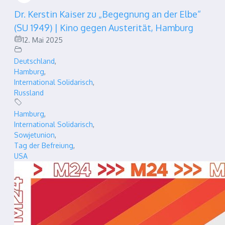
Dr. Kerstin Kaiser zu „Begegnung an der Elbe“
(SU 1949) | Kino gegen Austerität, Hamburg
12. Mai 2025
Deutschland
,
Hamburg
,
International Solidarisch
,
Russland
Hamburg
,
International Solidarisch
,
Sowjetunion
,
Tag der Befreiung
,
USA