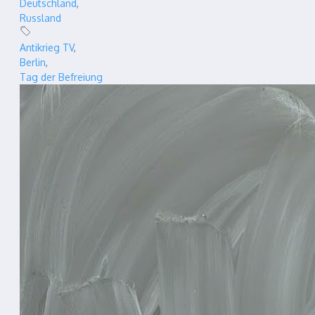
Deutschland
,
Russland
Antikrieg TV
,
Berlin
,
Tag der Befreiung