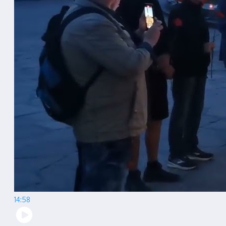
14:58