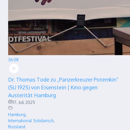
36:08
Dr. Thomas Tode zu „Panzerkreuzer Potemkin“
(SU 1925) von Eisenstein | Kino gegen
Austerität Hamburg
17. Juli 2025
Hamburg
,
International Solidarisch
,
Russland