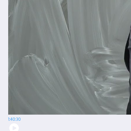
1:40:30