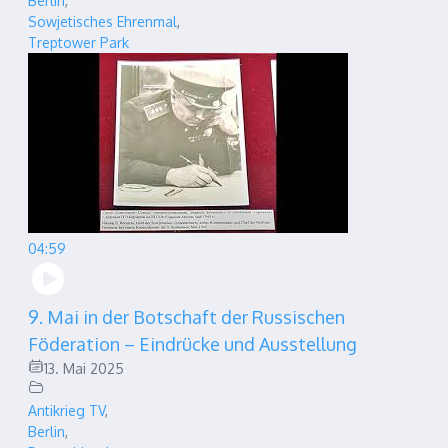
Berlin
,
Sowjetisches Ehrenmal
,
Treptower Park
04:59
9. Mai in der Botschaft der Russischen
Föderation – Eindrücke und Ausstellung
13. Mai 2025
Antikrieg TV
,
Berlin
,