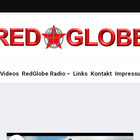
Videos
RedGlobe Radio
Links
Kontakt
Impress