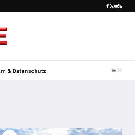
um & Datenschutz