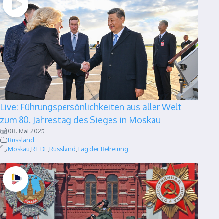
Live: Führungspersönlichkeiten aus aller Welt
zum 80. Jahrestag des Sieges in Moskau
08. Mai 2025
Russland
Moskau
,
RT DE
,
Russland
,
Tag der Befreiung