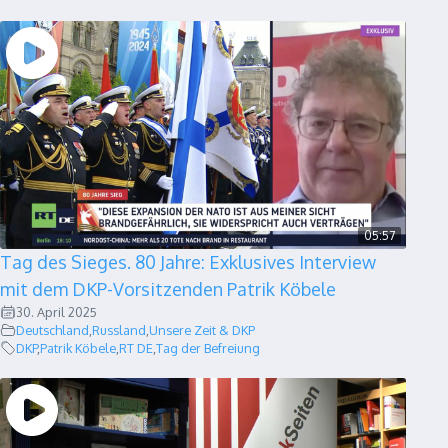
05:57
Tag des Sieges. 80 Jahre: Exklusives Interview
mit dem DKP-Vorsitzenden Patrik Köbele
30. April 2025
Deutschland
,
Russland
,
Unsere Zeit & DKP
DKP
,
Patrik Köbele
,
RT DE
,
Tag der Befreiung