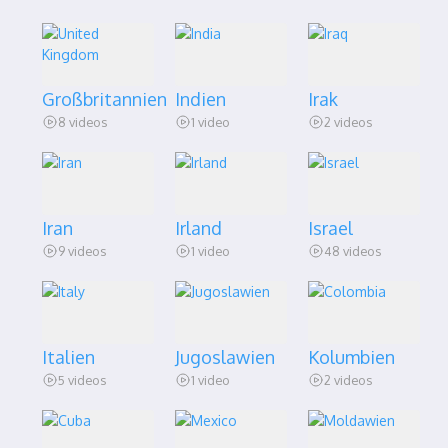
Großbritannien
Indien
Irak
8 videos
1 video
2 videos
Iran
Irland
Israel
9 videos
1 video
48 videos
Italien
Jugoslawien
Kolumbien
5 videos
1 video
2 videos