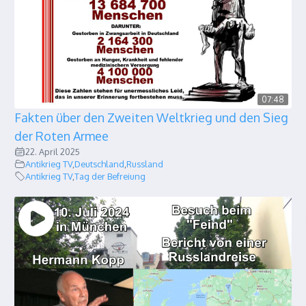
07:48
Fakten über den Zweiten Weltkrieg und den Sieg
der Roten Armee
22. April 2025
Antikrieg TV
,
Deutschland
,
Russland
Antikrieg TV
,
Tag der Befreiung