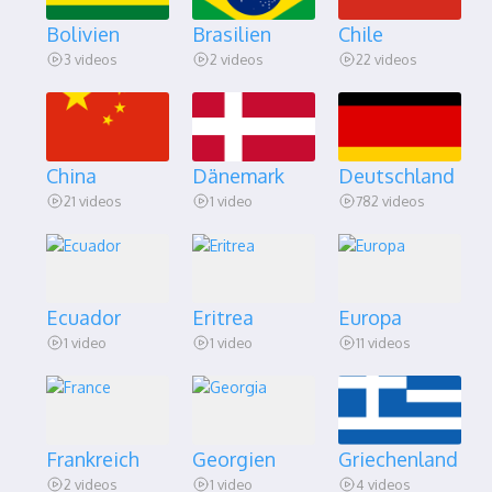
Bolivien
Brasilien
Chile
3 videos
2 videos
22 videos
China
Dänemark
Deutschland
21 videos
1 video
782 videos
Ecuador
Eritrea
Europa
1 video
1 video
11 videos
Frankreich
Georgien
Griechenland
2 videos
1 video
4 videos