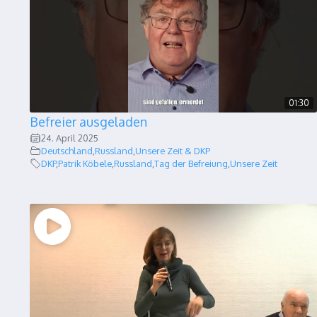
01:30
Befreier ausgeladen
24. April 2025
Deutschland
,
Russland
,
Unsere Zeit & DKP
DKP
,
Patrik Köbele
,
Russland
,
Tag der Befreiung
,
Unsere Zeit