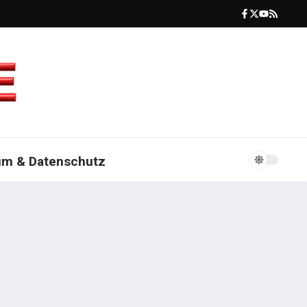
um & Datenschutz