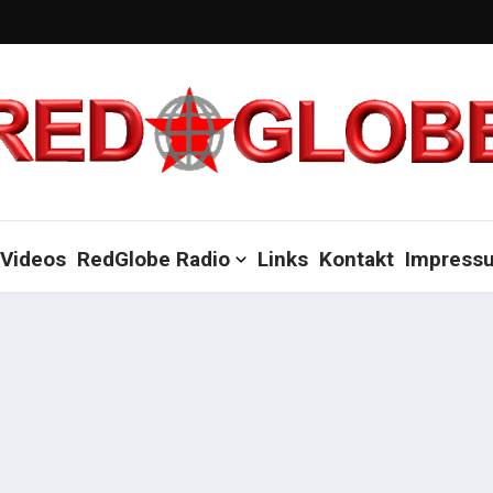
Videos
RedGlobe Radio
Links
Kontakt
Impress