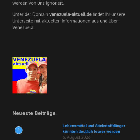
werden von uns ignoriert.
Unter der Domain
venezuela-aktuell.de
findet Ihr unsere
Unterseite mit aktuellen Informationen aus und über
Venezuela
Neueste Beiträge
Lebensmittel und Stickstoffdünger
1
könnten deutlich teurer werden
6. August 2026