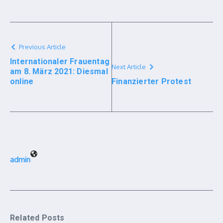
Previous Article
Internationaler Frauentag
Next Article
am 8. März 2021: Diesmal
online
Finanzierter Protest
admin
Related Posts