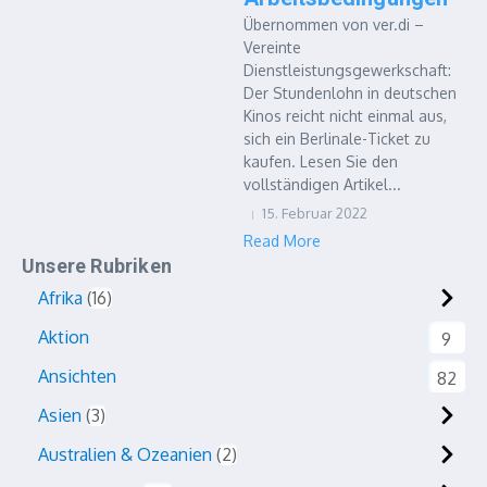
Übernommen von ver.di –
Vereinte
Dienstleistungsgewerkschaft:
Der Stundenlohn in deutschen
Kinos reicht nicht einmal aus,
sich ein Berlinale-Ticket zu
kaufen. Lesen Sie den
vollständigen Artikel...
15. Februar 2022
Read More
Unsere Rubriken
Afrika
16
Aktion
9
Ansichten
82
Asien
3
Australien & Ozeanien
2