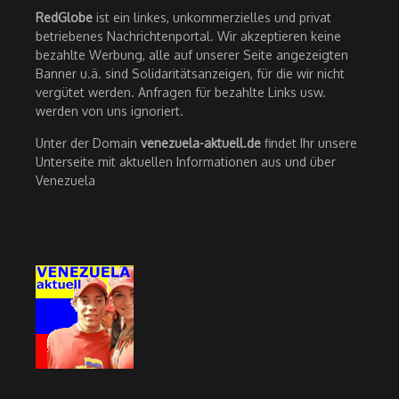
RedGlobe
ist ein linkes, unkommerzielles und privat
betriebenes Nachrichtenportal. Wir akzeptieren keine
bezahlte Werbung, alle auf unserer Seite angezeigten
Banner u.ä. sind Solidaritätsanzeigen, für die wir nicht
vergütet werden. Anfragen für bezahlte Links usw.
werden von uns ignoriert.
Unter der Domain
venezuela-aktuell.de
findet Ihr unsere
Unterseite mit aktuellen Informationen aus und über
Venezuela