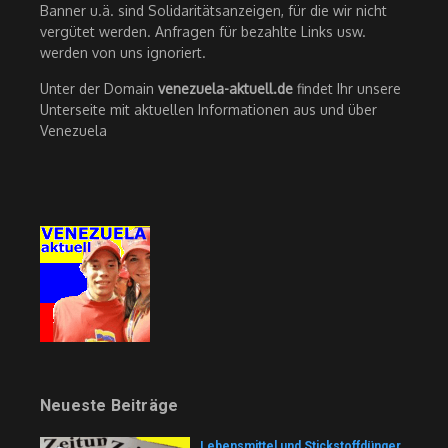
Banner u.ä. sind Solidaritätsanzeigen, für die wir nicht
vergütet werden. Anfragen für bezahlte Links usw.
werden von uns ignoriert.
Unter der Domain
venezuela-aktuell.de
findet Ihr unsere
Unterseite mit aktuellen Informationen aus und über
Venezuela
Neueste Beiträge
Lebensmittel und Stickstoffdünger