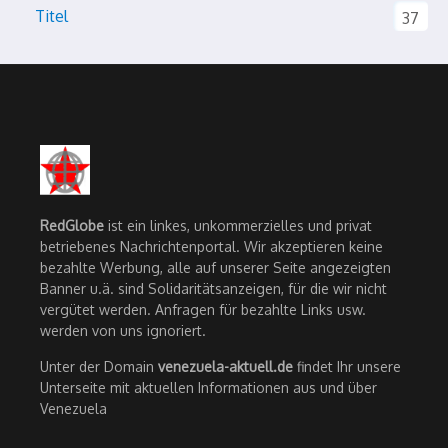
Titel
37
RedGlobe
ist ein linkes, unkommerzielles und privat
betriebenes Nachrichtenportal. Wir akzeptieren keine
bezahlte Werbung, alle auf unserer Seite angezeigten
Banner u.ä. sind Solidaritätsanzeigen, für die wir nicht
vergütet werden. Anfragen für bezahlte Links usw.
werden von uns ignoriert.
Unter der Domain
venezuela-aktuell.de
findet Ihr unsere
Unterseite mit aktuellen Informationen aus und über
Venezuela