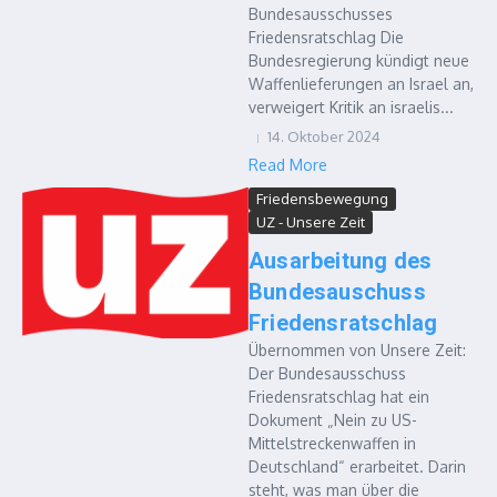
Bundesausschusses
Friedensratschlag Die
Bundesregierung kündigt neue
Waffenlieferungen an Israel an,
verweigert Kritik an israelis...
14. Oktober 2024
Read More
Friedensbewegung
UZ - Unsere Zeit
Ausarbeitung des
Bundesauschuss
Friedensratschlag
Übernommen von Unsere Zeit:
Der Bundesausschuss
Friedensratschlag hat ein
Dokument „Nein zu US-
Mittelstreckenwaffen in
Deutschland“ erarbeitet. Darin
steht, was man über die