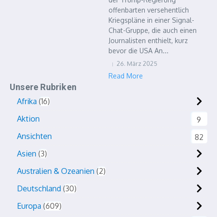
offenbarten versehentlich
Kriegspläne in einer Signal-
Chat-Gruppe, die auch einen
Journalisten enthielt, kurz
bevor die USA An...
26. März 2025
Read More
Unsere Rubriken
Afrika
16
Aktion
9
Ansichten
82
Asien
3
Australien & Ozeanien
2
Deutschland
30
Europa
609