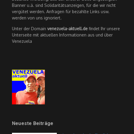
Banner u.ä. sind Solidaritätsanzeigen, für die wir nicht
vergütet werden. Anfragen für bezahlte Links usw.
werden von uns ignoriert.
Unter der Domain
venezuela-aktuell.de
findet Ihr unsere
Unterseite mit aktuellen Informationen aus und über
Venezuela
Neueste Beiträge