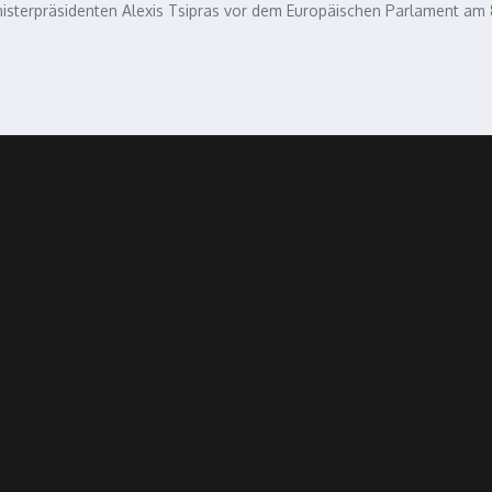
isterpräsidenten Alexis Tsipras vor dem Europäischen Parlament am 