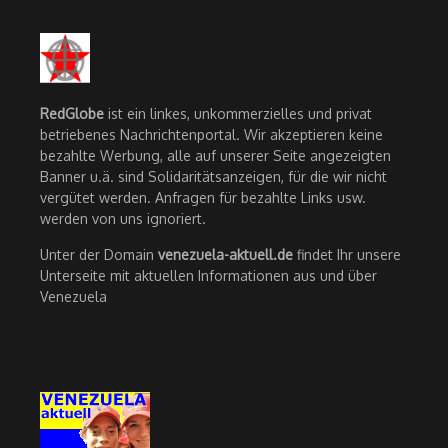
RedGlobe
ist ein linkes, unkommerzielles und privat
betriebenes Nachrichtenportal. Wir akzeptieren keine
bezahlte Werbung, alle auf unserer Seite angezeigten
Banner u.ä. sind Solidaritätsanzeigen, für die wir nicht
vergütet werden. Anfragen für bezahlte Links usw.
werden von uns ignoriert.
Unter der Domain
venezuela-aktuell.de
findet Ihr unsere
Unterseite mit aktuellen Informationen aus und über
Venezuela