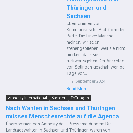
Thüringen und
Sachsen
Übernommen von
Kommunistische Plattform der
Partei Die Linke: Manche
meinen, wir seien
stehengeblieben, weil sie nicht
merken, dass sie
rückwärtsgehen Der Anschlag
von Solingen geschah wenige
Tage vor...
2. September 2024
Read More
Amnesty International
Sachsen
Thüringen
Nach Wahlen in Sachsen und Thüringen
müssen Menschenrechte auf die Agenda
Übernommen von Amnesty.de – Pressemeldungen: Die
Landtagswahlen in Sachsen und Thüringen waren von