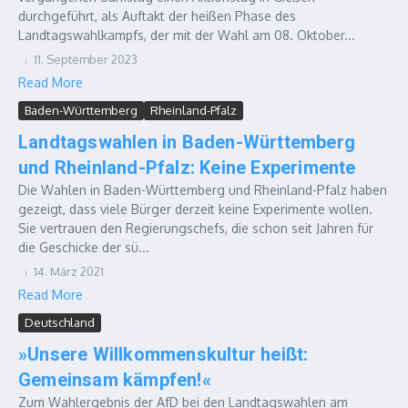
durchgeführt, als Auftakt der heißen Phase des
Landtagswahlkampfs, der mit der Wahl am 08. Oktober...
11. September 2023
Read More
Baden-Württemberg
Rheinland-Pfalz
Landtagswahlen in Baden-Württemberg
und Rheinland-Pfalz: Keine Experimente
Die Wahlen in Baden-Württemberg und Rheinland-Pfalz haben
gezeigt, dass viele Bürger derzeit keine Experimente wollen.
Sie vertrauen den Regierungschefs, die schon seit Jahren für
die Geschicke der sü...
14. März 2021
Read More
Deutschland
»Unsere Willkommenskultur heißt:
Gemeinsam kämpfen!«
Zum Wahlergebnis der AfD bei den Landtagswahlen am