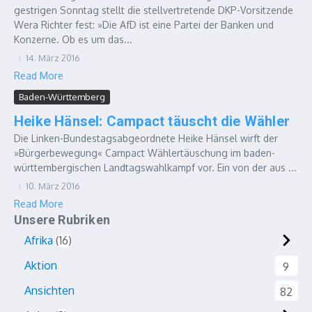
gestrigen Sonntag stellt die stellvertretende DKP-Vorsitzende
Wera Richter fest: »Die AfD ist eine Partei der Banken und
Konzerne. Ob es um das...
14. März 2016
Read More
Baden-Württemberg
Heike Hänsel: Campact täuscht die Wähler
Die Linken-Bundestagsabgeordnete Heike Hänsel wirft der
»Bürgerbewegung« Campact Wählertäuschung im baden-
württembergischen Landtagswahlkampf vor. Ein von der aus ...
10. März 2016
Read More
Unsere Rubriken
Afrika
16
Aktion
9
Ansichten
82