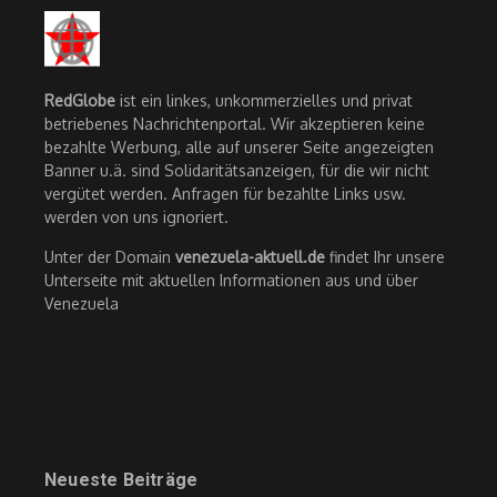
RedGlobe
ist ein linkes, unkommerzielles und privat
betriebenes Nachrichtenportal. Wir akzeptieren keine
bezahlte Werbung, alle auf unserer Seite angezeigten
Banner u.ä. sind Solidaritätsanzeigen, für die wir nicht
vergütet werden. Anfragen für bezahlte Links usw.
werden von uns ignoriert.
Unter der Domain
venezuela-aktuell.de
findet Ihr unsere
Unterseite mit aktuellen Informationen aus und über
Venezuela
Neueste Beiträge