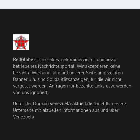
RedGlobe
ist ein linkes, unkommerzielles und privat
betriebenes Nachrichtenportal. Wir akzeptieren keine
bezahlte Werbung, alle auf unserer Seite angezeigten
Banner u.ä. sind Solidaritätsanzeigen, für die wir nicht
vergütet werden. Anfragen für bezahlte Links usw. werden
von uns ignoriert.
Unter der Domain
venezuela-aktuell.de
findet Ihr unsere
Unterseite mit aktuellen Informationen aus und über
Venezuela