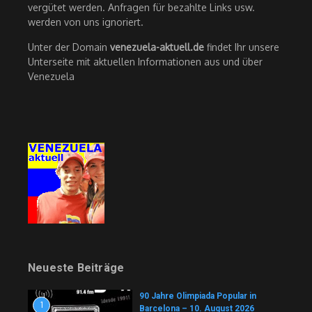
vergütet werden. Anfragen für bezahlte Links usw.
werden von uns ignoriert.
Unter der Domain
venezuela-aktuell.de
findet Ihr unsere
Unterseite mit aktuellen Informationen aus und über
Venezuela
Neueste Beiträge
90 Jahre Olimpiada Popular in
1
Barcelona – 10. August 2026