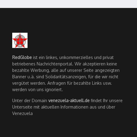
RedGlobe
ist ein linkes, unkommerzielles und privat
betriebenes Nachrichtenportal. Wir akzeptieren keine
bezahlte Werbung, alle auf unserer Seite angezeigten
Banner u.ä. sind Solidaritätsanzeigen, für die wir nicht
vergütet werden. Anfragen für bezahlte Links usw.
werden von uns ignoriert.
Unter der Domain
venezuela-aktuell.de
findet Ihr unsere
Unterseite mit aktuellen Informationen aus und über
Venezuela