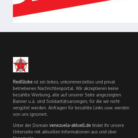
RedGlobe
ist ein linkes, unkommerzielles und privat
betriebenes Nachrichtenportal. Wir akzeptieren keine
bezahlte Werbung, alle auf unserer Seite angezeigten
Banner u.ä. sind Solidaritätsanzeigen, für die wir nicht
vergütet werden. Anfragen für bezahlte Links usw. werden
von uns ignoriert.
Unter der Domain
venezuela-aktuell.de
findet Ihr unsere
Unterseite mit aktuellen Informationen aus und über