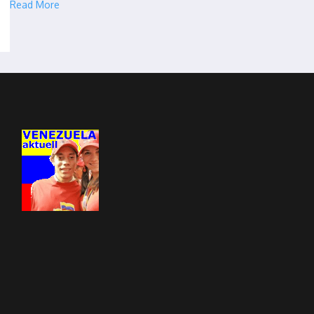
Read More