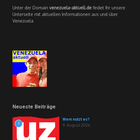
Unter der Domain
venezuela-aktuell.de
findet Ihr unsere
Unterseite mit aktuellen Informationen aus und über
Venezuela
Neueste Beiträge
Wem nutzt es?
1
9. August 2026