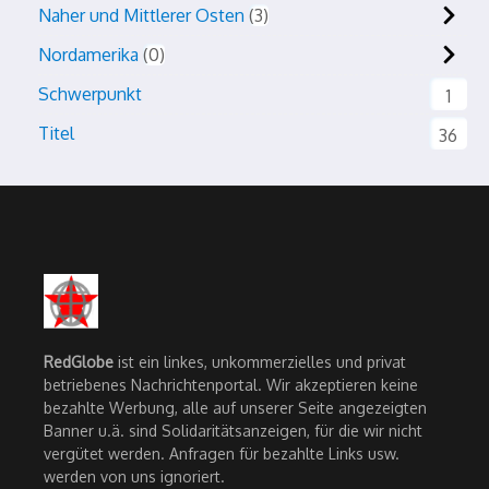
Naher und Mittlerer Osten
3
Nordamerika
0
Schwerpunkt
1
Titel
36
RedGlobe
ist ein linkes, unkommerzielles und privat
betriebenes Nachrichtenportal. Wir akzeptieren keine
bezahlte Werbung, alle auf unserer Seite angezeigten
Banner u.ä. sind Solidaritätsanzeigen, für die wir nicht
vergütet werden. Anfragen für bezahlte Links usw.
werden von uns ignoriert.