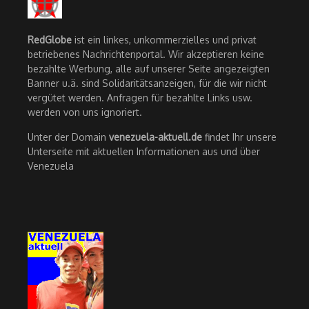
RedGlobe
ist ein linkes, unkommerzielles und privat
betriebenes Nachrichtenportal. Wir akzeptieren keine
bezahlte Werbung, alle auf unserer Seite angezeigten
Banner u.ä. sind Solidaritätsanzeigen, für die wir nicht
vergütet werden. Anfragen für bezahlte Links usw.
werden von uns ignoriert.
Unter der Domain
venezuela-aktuell.de
findet Ihr unsere
Unterseite mit aktuellen Informationen aus und über
Venezuela