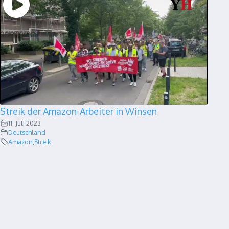
Streik der Amazon-Arbeiter in Winsen
11. Juli 2023
Deutschland
Amazon
,
Streik