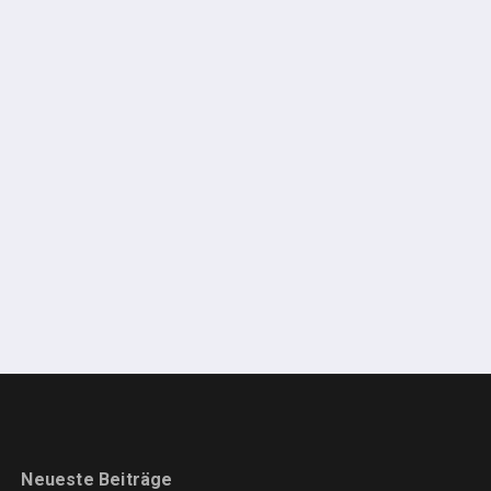
Neueste Beiträge