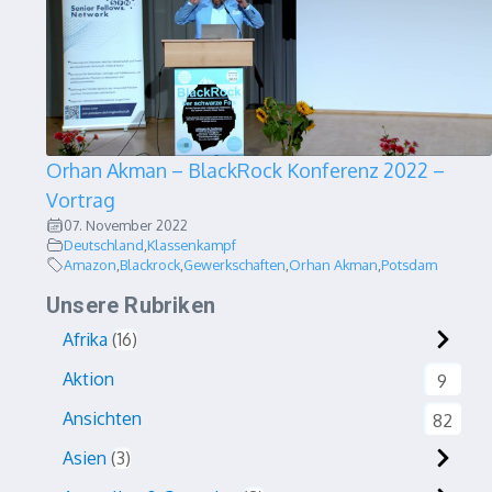
Orhan Akman – BlackRock Konferenz 2022 –
Vortrag
07. November 2022
Deutschland
,
Klassenkampf
Amazon
,
Blackrock
,
Gewerkschaften
,
Orhan Akman
,
Potsdam
Unsere Rubriken
Afrika
16
Aktion
9
Ansichten
82
Asien
3