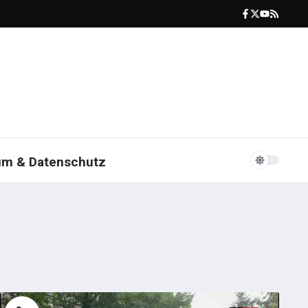
um & Datenschutz