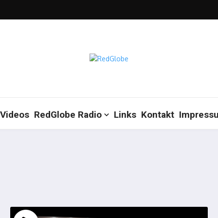
Videos
RedGlobe Radio
Links
Kontakt
Impress