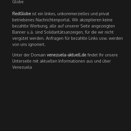
RedGlobe
ist ein linkes, unkommerzielles und privat
betriebenes Nachrichtenportal. Wir akzeptieren keine
bezahlte Werbung, alle auf unserer Seite angezeigten
Banner u.ä. sind Solidaritätsanzeigen, für die wir nicht
vergütet werden. Anfragen für bezahlte Links usw. werden
von uns ignoriert.
Unter der Domain
venezuela-aktuell.de
findet Ihr unsere
Unterseite mit aktuellen Informationen aus und über
Venezuela