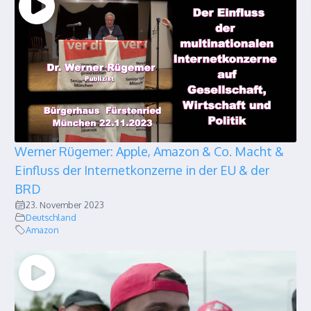
Werner Rügemer: Apple, Amazon & Co. Macht &
Einfluss der Internetkonzerne in der EU & der
BRD
23. November 2023
Deutschland
Amazon