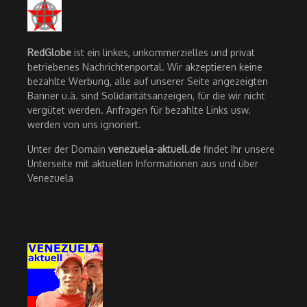
RedGlobe
ist ein linkes, unkommerzielles und privat
betriebenes Nachrichtenportal. Wir akzeptieren keine
bezahlte Werbung, alle auf unserer Seite angezeigten
Banner u.ä. sind Solidaritätsanzeigen, für die wir nicht
vergütet werden. Anfragen für bezahlte Links usw.
werden von uns ignoriert.
Unter der Domain
venezuela-aktuell.de
findet Ihr unsere
Unterseite mit aktuellen Informationen aus und über
Venezuela