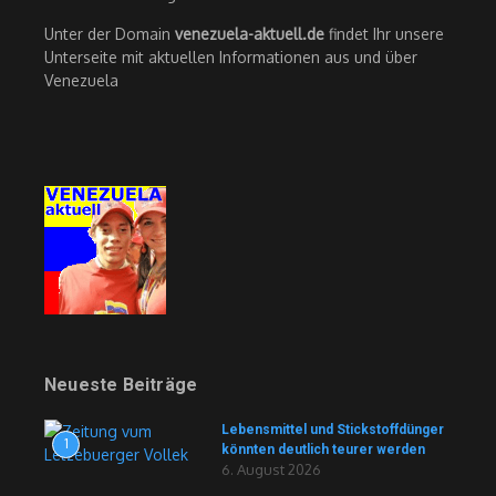
Unter der Domain
venezuela-aktuell.de
findet Ihr unsere
Unterseite mit aktuellen Informationen aus und über
Venezuela
Neueste Beiträge
Lebensmittel und Stickstoffdünger
1
könnten deutlich teurer werden
6. August 2026