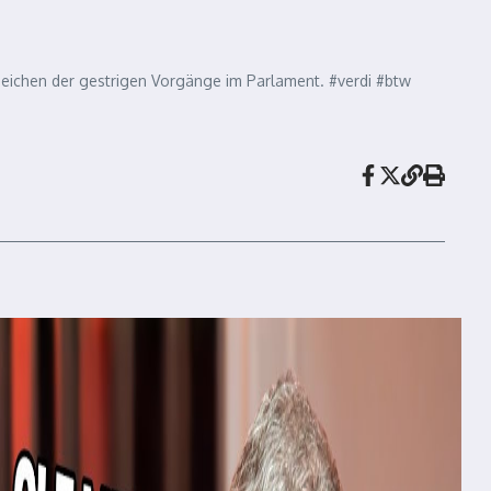
Zeichen der gestrigen Vorgänge im Parlament. #verdi #btw