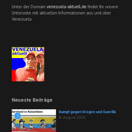
Unter der Domain
venezuela-aktuell.de
findet Ihr unsere
Unterseite mit aktuellen Informationen aus und über
Venezuela
Neueste Beiträge
Kampf gegen Drogen und Guerilla
1
8. August 2026