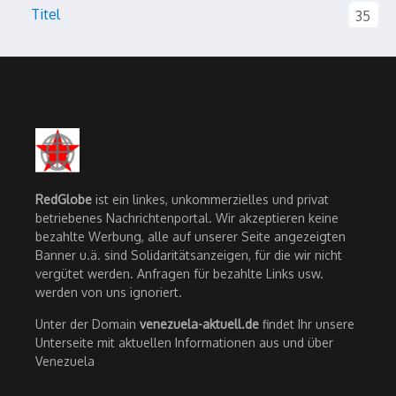
Titel
35
RedGlobe
ist ein linkes, unkommerzielles und privat
betriebenes Nachrichtenportal. Wir akzeptieren keine
bezahlte Werbung, alle auf unserer Seite angezeigten
Banner u.ä. sind Solidaritätsanzeigen, für die wir nicht
vergütet werden. Anfragen für bezahlte Links usw.
werden von uns ignoriert.
Unter der Domain
venezuela-aktuell.de
findet Ihr unsere
Unterseite mit aktuellen Informationen aus und über
Venezuela