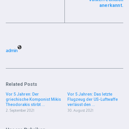
anerkannt.
admin
Related Posts
Vor 5 Jahren: Der
Vor 5 Jahren: Das letzte
griechische Komponist Mikis
Flugzeug der US-Luftwaffe
Theodorakis stirbt ...
verlässt den ...
2. September 2021
30. August 2021