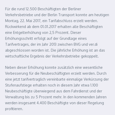
Für die rund 12.500 Beschäftigten der Berliner
Verkehrsbetriebe und der Berlin Transport konnte am heutigen
Montag, 22. Mai 2017, ein Tarifabschluss erzielt werden.
Rückwirkend ab dem 01.01.2017 erhalten alle Beschäftigten
eine Entgelterhöhung von 2,5 Prozent. Dieser
Erhöhungsschritt erfolgt auf der Grundlage eines
Tarifvertrages, der im Jahr 2013 zwischen BVG und ver.di
abgeschlossen worden ist. Die jährliche Erhöhung ist an das
wirtschaftliche Ergebnis der Verkehrsbetriebe gekoppelt.
Neben dieser Erhöhung konnte zusätzlich eine wesentliche
Verbesserung für die Neubeschäftigten erzielt werden. Durch
eine jetzt tarifvertraglich vereinbarte einmalige Verkürzung der
Stufenaufstiege erhalten noch in diesem Jahr etwa 1.100
Neubeschäftigte überwiegend aus dem Fahrdienst und der
Verwaltung bis zu 5 Prozent mehr. In den kommenden Jahren
werden insgesamt 4.400 Beschäftigte von dieser Regelung
profitieren.