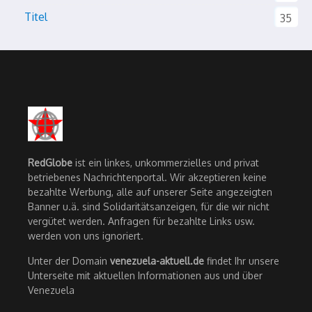
Titel
35
RedGlobe
ist ein linkes, unkommerzielles und privat
betriebenes Nachrichtenportal. Wir akzeptieren keine
bezahlte Werbung, alle auf unserer Seite angezeigten
Banner u.ä. sind Solidaritätsanzeigen, für die wir nicht
vergütet werden. Anfragen für bezahlte Links usw.
werden von uns ignoriert.
Unter der Domain
venezuela-aktuell.de
findet Ihr unsere
Unterseite mit aktuellen Informationen aus und über
Venezuela