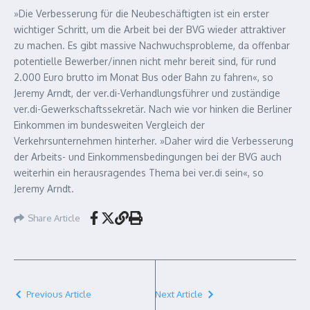
»Die Verbesserung für die Neubeschäftigten ist ein erster
wichtiger Schritt, um die Arbeit bei der BVG wieder attraktiver
zu machen. Es gibt massive Nachwuchsprobleme, da offenbar
potentielle Bewerber/innen nicht mehr bereit sind, für rund
2.000 Euro brutto im Monat Bus oder Bahn zu fahren«, so
Jeremy Arndt, der ver.di-Verhandlungsführer und zuständige
ver.di-Gewerkschaftssekretär. Nach wie vor hinken die Berliner
Einkommen im bundesweiten Vergleich der
Verkehrsunternehmen hinterher. »Daher wird die Verbesserung
der Arbeits- und Einkommensbedingungen bei der BVG auch
weiterhin ein herausragendes Thema bei ver.di sein«, so
Jeremy Arndt.
Share Article
Previous Article
Next Article