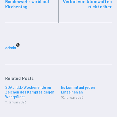
Bundeswehr wirbt auf
Verbot von Atomwaffen
Kirchentag
rückt näher
admin
Related Posts
SDAJ: LLL-Wochenende im
Es kommt auf jeden
Zeichen des Kampfes gegen
Einzelnen an
Wehrpflicht
10. Januar 2026
11. Januar 2026