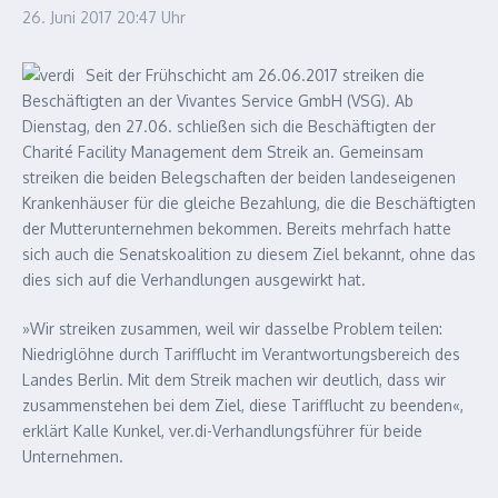
26. Juni 2017
20:47 Uhr
Seit der Frühschicht am 26.06.2017 streiken die
Beschäftigten an der Vivantes Service GmbH (VSG). Ab
Dienstag, den 27.06. schließen sich die Beschäftigten der
Charité Facility Management dem Streik an. Gemeinsam
streiken die beiden Belegschaften der beiden landeseigenen
Krankenhäuser für die gleiche Bezahlung, die die Beschäftigten
der Mutterunternehmen bekommen. Bereits mehrfach hatte
sich auch die Senatskoalition zu diesem Ziel bekannt, ohne das
dies sich auf die Verhandlungen ausgewirkt hat.
»Wir streiken zusammen, weil wir dasselbe Problem teilen:
Niedriglöhne durch Tarifflucht im Verantwortungsbereich des
Landes Berlin. Mit dem Streik machen wir deutlich, dass wir
zusammenstehen bei dem Ziel, diese Tarifflucht zu beenden«,
erklärt Kalle Kunkel, ver.di-Verhandlungsführer für beide
Unternehmen.