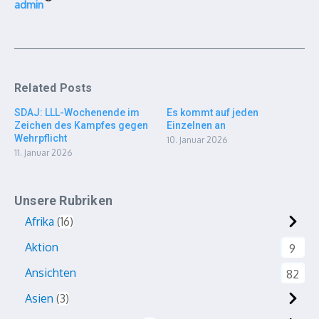
admin
Related Posts
SDAJ: LLL-Wochenende im
Es kommt auf jeden
Zeichen des Kampfes gegen
Einzelnen an
Wehrpflicht
10. Januar 2026
11. Januar 2026
Unsere Rubriken
Afrika
16
Aktion
9
Ansichten
82
Asien
3