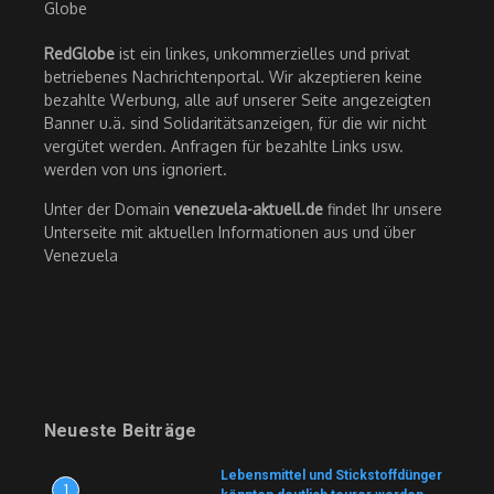
RedGlobe
ist ein linkes, unkommerzielles und privat
betriebenes Nachrichtenportal. Wir akzeptieren keine
bezahlte Werbung, alle auf unserer Seite angezeigten
Banner u.ä. sind Solidaritätsanzeigen, für die wir nicht
vergütet werden. Anfragen für bezahlte Links usw.
werden von uns ignoriert.
Unter der Domain
venezuela-aktuell.de
findet Ihr unsere
Unterseite mit aktuellen Informationen aus und über
Venezuela
Neueste Beiträge
Lebensmittel und Stickstoffdünger
1