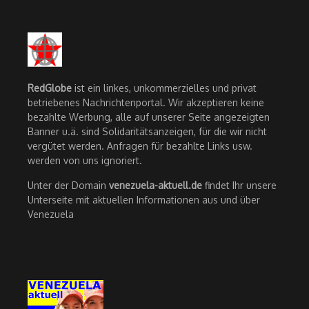
RedGlobe
ist ein linkes, unkommerzielles und privat
betriebenes Nachrichtenportal. Wir akzeptieren keine
bezahlte Werbung, alle auf unserer Seite angezeigten
Banner u.ä. sind Solidaritätsanzeigen, für die wir nicht
vergütet werden. Anfragen für bezahlte Links usw.
werden von uns ignoriert.
Unter der Domain
venezuela-aktuell.de
findet Ihr unsere
Unterseite mit aktuellen Informationen aus und über
Venezuela