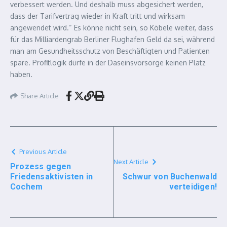
verbessert werden. Und deshalb muss abgesichert werden,
dass der Tarifvertrag wieder in Kraft tritt und wirksam
angewendet wird.“ Es könne nicht sein, so Köbele weiter, dass
für das Milliardengrab Berliner Flughafen Geld da sei, während
man am Gesundheitsschutz von Beschäftigten und Patienten
spare. Profitlogik dürfe in der Daseinsvorsorge keinen Platz
haben.
Share Article
Previous Article
Next Article
Prozess gegen
Friedensaktivisten in
Schwur von Buchenwald
Cochem
verteidigen!