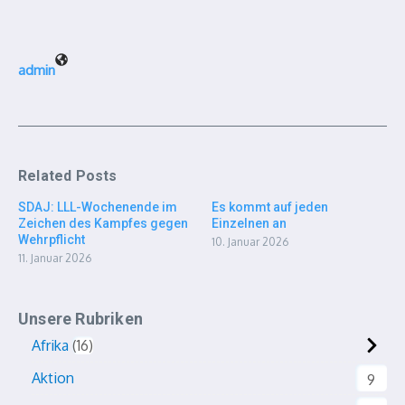
admin
Related Posts
SDAJ: LLL-Wochenende im
Es kommt auf jeden
Zeichen des Kampfes gegen
Einzelnen an
Wehrpflicht
10. Januar 2026
11. Januar 2026
Unsere Rubriken
Afrika
16
Aktion
9