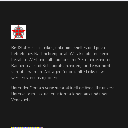
RedGlobe
ist ein linkes, unkommerzielles und privat
betriebenes Nachrichtenportal. Wir akzeptieren keine
bezahlte Werbung, alle auf unserer Seite angezeigten
Banner u.ä. sind Solidaritätsanzeigen, für die wir nicht
vergütet werden. Anfragen für bezahlte Links usw.
werden von uns ignoriert.
Unter der Domain
venezuela-aktuell.de
findet Ihr unsere
Unterseite mit aktuellen Informationen aus und über
Venezuela