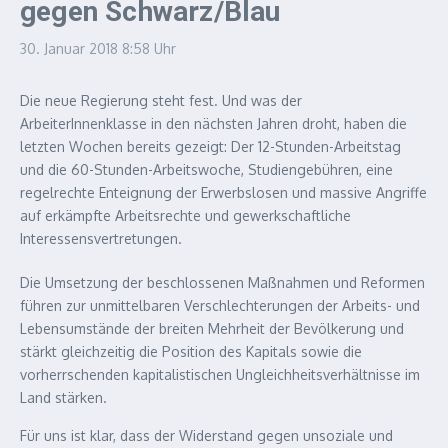
gegen Schwarz/Blau
30. Januar 2018
8:58 Uhr
Die neue Regierung steht fest. Und was der
ArbeiterInnenklasse in den nächsten Jahren droht, haben die
letzten Wochen bereits gezeigt: Der 12-Stunden-Arbeitstag
und die 60-Stunden-Arbeitswoche, Studiengebühren, eine
regelrechte Enteignung der Erwerbslosen und massive Angriffe
auf erkämpfte Arbeitsrechte und gewerkschaftliche
Interessensvertretungen.
Die Umsetzung der beschlossenen Maßnahmen und Reformen
führen zur unmittelbaren Verschlechterungen der Arbeits- und
Lebensumstände der breiten Mehrheit der Bevölkerung und
stärkt gleichzeitig die Position des Kapitals sowie die
vorherrschenden kapitalistischen Ungleichheitsverhältnisse im
Land stärken.
Für uns ist klar, dass der Widerstand gegen unsoziale und