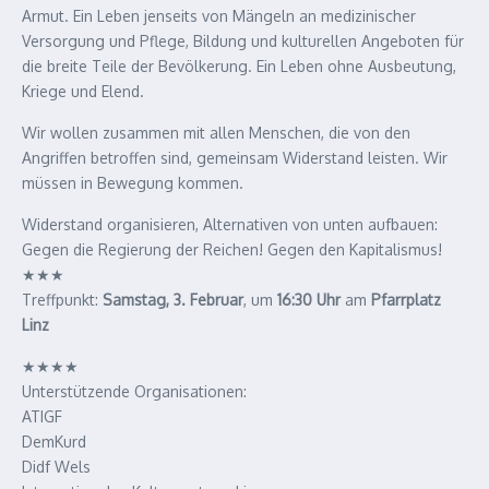
Armut. Ein Leben jenseits von Mängeln an medizinischer
Versorgung und Pflege, Bildung und kulturellen Angeboten für
die breite Teile der Bevölkerung. Ein Leben ohne Ausbeutung,
Kriege und Elend.
Wir wollen zusammen mit allen Menschen, die von den
Angriffen betroffen sind, gemeinsam Widerstand leisten. Wir
müssen in Bewegung kommen.
Widerstand organisieren, Alternativen von unten aufbauen:
Gegen die Regierung der Reichen! Gegen den Kapitalismus!
★★★
Treffpunkt:
Samstag, 3. Februar
, um
16:30 Uhr
am
Pfarrplatz
Linz
★★★★
Unterstützende Organisationen:
ATIGF
DemKurd
Didf Wels