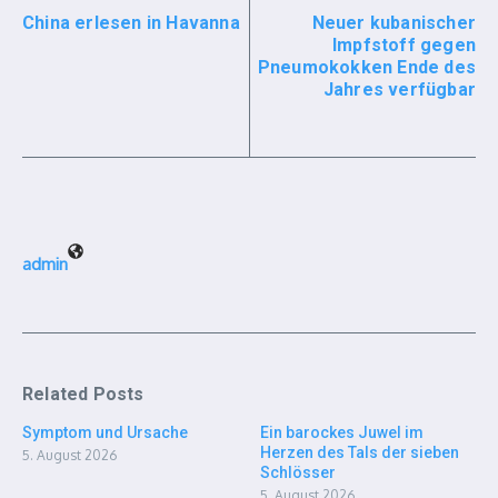
China erlesen in Havanna
Neuer kubanischer
Impfstoff gegen
Pneumokokken Ende des
Jahres verfügbar
admin
Related Posts
Symptom und Ursache
Ein barockes Juwel im
Herzen des Tals der sieben
5. August 2026
Schlösser
5. August 2026