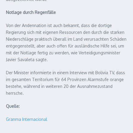
Notlage durch Regenfälle
Von der Andennation ist auch bekannt, dass die dortige
Regierung sich mit eigenen Ressourcen den durch die starken
Niederschläge praktisch überall im Land verursachten Schäden
entgegenstellt, aber auch offen für ausländische Hilfe sei, um
mit der Notlage fertig zu werden, wie Verteidigungsminister
Javier Savaleta sagte.
Der Minister informierte in einem Interview mit Bolivia TV, dass
im gesamten Territorium für 64 Provinzen Alarmstufe orange
bestehe, während in weiteren 20 der Ausnahmezustand
herrsche.
Quelle:
Granma Internacional