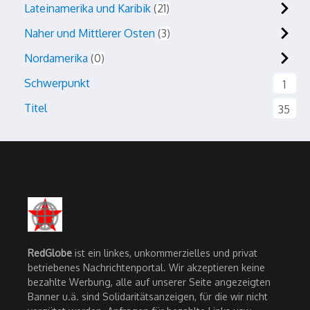
Lateinamerika und Karibik
21
Naher und Mittlerer Osten
3
Nordamerika
0
Schwerpunkt
1
Titel
35
RedGlobe
ist ein linkes, unkommerzielles und privat
betriebenes Nachrichtenportal. Wir akzeptieren keine
bezahlte Werbung, alle auf unserer Seite angezeigten
Banner u.ä. sind Solidaritätsanzeigen, für die wir nicht