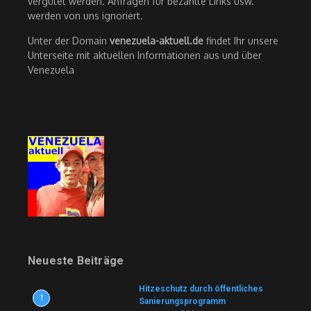
vergütet werden. Anfragen für bezahlte Links usw.
werden von uns ignoriert.
Unter der Domain
venezuela-aktuell.de
findet Ihr unsere
Unterseite mit aktuellen Informationen aus und über
Venezuela
Neueste Beiträge
Hitzeschutz durch öffentliches
1
Sanierungsprogramm