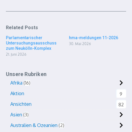
Related Posts
Parlamentarischer
hma-meldungen 11-2026
Untersuchungsausschuss
30. Mai 2026
zum Neukölln-Komplex
21. Juni 2026
Unsere Rubriken
Afrika
16
Aktion
9
Ansichten
82
Asien
3
Australien & Ozeanien
2