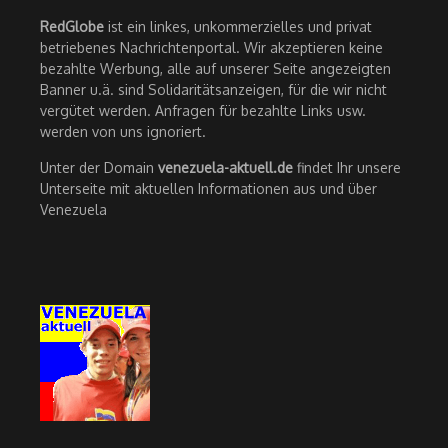
RedGlobe
ist ein linkes, unkommerzielles und privat
betriebenes Nachrichtenportal. Wir akzeptieren keine
bezahlte Werbung, alle auf unserer Seite angezeigten
Banner u.ä. sind Solidaritätsanzeigen, für die wir nicht
vergütet werden. Anfragen für bezahlte Links usw.
werden von uns ignoriert.
Unter der Domain
venezuela-aktuell.de
findet Ihr unsere
Unterseite mit aktuellen Informationen aus und über
Venezuela