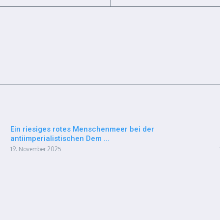
Ein riesiges rotes Menschenmeer bei der
antiimperialistischen Dem ...
19. November 2025