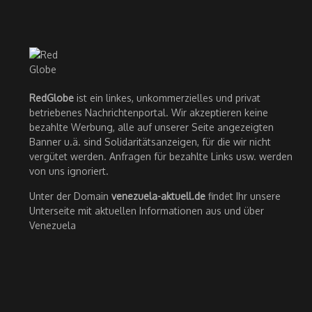
RedGlobe
ist ein linkes, unkommerzielles und privat
betriebenes Nachrichtenportal. Wir akzeptieren keine
bezahlte Werbung, alle auf unserer Seite angezeigten
Banner u.ä. sind Solidaritätsanzeigen, für die wir nicht
vergütet werden. Anfragen für bezahlte Links usw. werden
von uns ignoriert.
Unter der Domain
venezuela-aktuell.de
findet Ihr unsere
Unterseite mit aktuellen Informationen aus und über
Venezuela