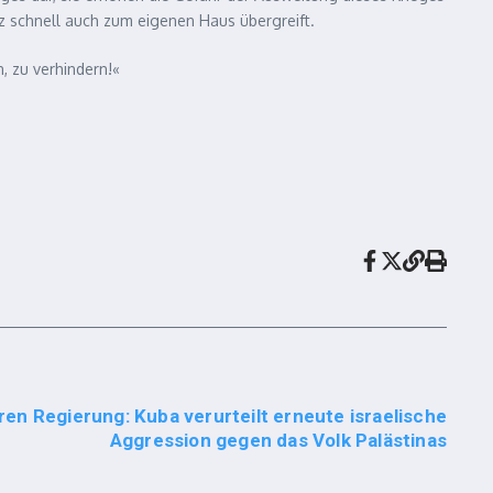
z schnell auch zum eigenen Haus übergreift.
, zu verhindern!«
ren Regierung: Kuba verurteilt erneute israelische
Aggression gegen das Volk Palästinas