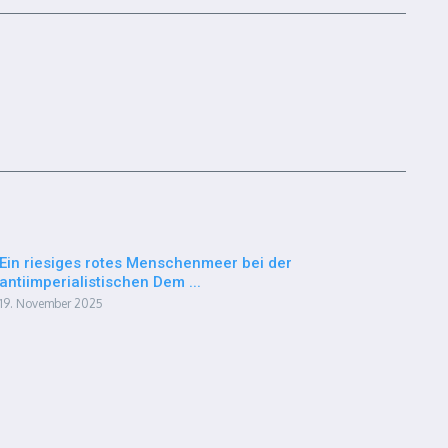
Ein riesiges rotes Menschenmeer bei der
antiimperialistischen Dem ...
19. November 2025