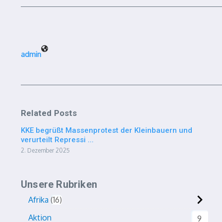
admin
Related Posts
KKE begrüßt Massenprotest der Kleinbauern und
verurteilt Repressi ...
2. Dezember 2025
Unsere Rubriken
Afrika
16
Aktion
9