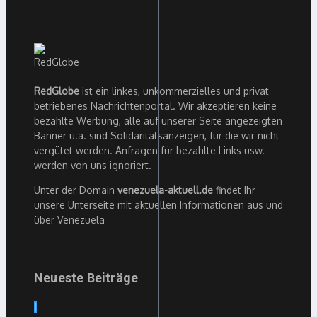
RedGlobe
ist ein linkes, unkommerzielles und privat
betriebenes Nachrichtenportal. Wir akzeptieren keine
bezahlte Werbung, alle auf unserer Seite angezeigten
Banner u.ä. sind Solidaritätsanzeigen, für die wir nicht
vergütet werden. Anfragen für bezahlte Links usw.
werden von uns ignoriert.
Unter der Domain
venezuela-aktuell.de
findet Ihr
unsere Unterseite mit aktuellen Informationen aus und
über Venezuela
Neueste Beiträge
1