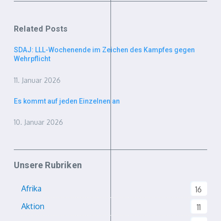
Related Posts
SDAJ: LLL-Wochenende im Zeichen des Kampfes gegen
Wehrpflicht
11. Januar 2026
Es kommt auf jeden Einzelnen an
10. Januar 2026
Unsere Rubriken
Afrika
16
Aktion
11