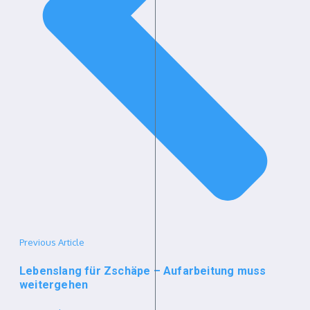
Previous Article
Lebenslang für Zschäpe – Aufarbeitung muss
weitergehen