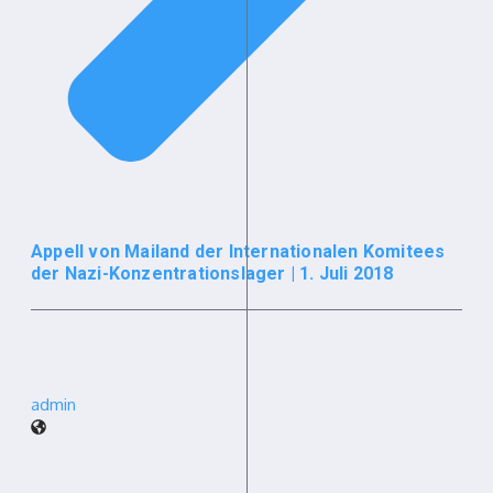
Appell von Mailand der Internationalen Komitees
der Nazi-Konzentrationslager | 1. Juli 2018
admin