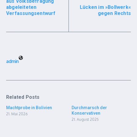
aus Volksbefragung
abgeleiteten
Lücken im »Bollwerk«
Verfassungsentwurf
gegen Rechts
admin
Related Posts
Machtprobe in Bolivien
Durchmarsch der
Konservativen
21. Mai 2026
21. August 2025