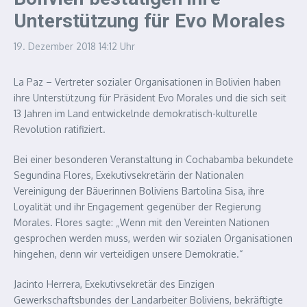
Unterstützung für Evo Morales
19. Dezember 2018
14:12 Uhr
La Paz – Vertreter sozialer Organisationen in Bolivien haben
ihre Unterstützung für Präsident Evo Morales und die sich seit
13 Jahren im Land entwickelnde demokratisch-kulturelle
Revolution ratifiziert.
Bei einer besonderen Veranstaltung in Cochabamba bekundete
Segundina Flores, Exekutivsekretärin der Nationalen
Vereinigung der Bäuerinnen Boliviens Bartolina Sisa, ihre
Loyalität und ihr Engagement gegenüber der Regierung
Morales. Flores sagte: „Wenn mit den Vereinten Nationen
gesprochen werden muss, werden wir sozialen Organisationen
hingehen, denn wir verteidigen unsere Demokratie.“
Jacinto Herrera, Exekutivsekretär des Einzigen
Gewerkschaftsbundes der Landarbeiter Boliviens, bekräftigte