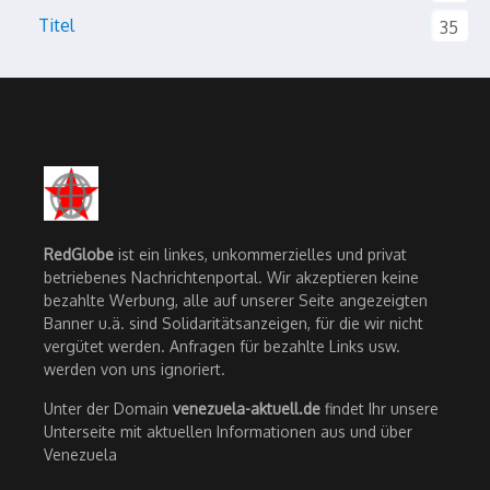
Titel
35
RedGlobe
ist ein linkes, unkommerzielles und privat
betriebenes Nachrichtenportal. Wir akzeptieren keine
bezahlte Werbung, alle auf unserer Seite angezeigten
Banner u.ä. sind Solidaritätsanzeigen, für die wir nicht
vergütet werden. Anfragen für bezahlte Links usw.
werden von uns ignoriert.
Unter der Domain
venezuela-aktuell.de
findet Ihr unsere
Unterseite mit aktuellen Informationen aus und über
Venezuela