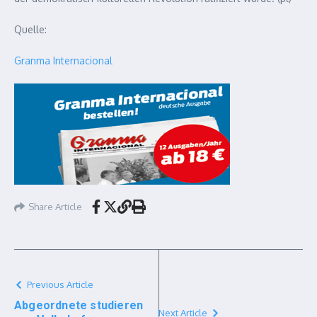
Quelle:
Granma Internacional
Share Article
Previous Article
Abgeordnete studieren
Next Article