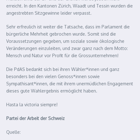
erreicht. In den Kantonen Zürich, Waadt und Tessin wurden die
angestrebten Sitzgewinne leider verpasst.
Sehr erfreulich ist weiter die Tatsache, dass im Parlament die
bürgerliche Mehrheit gebrochen wurde. Somit sind die
Voraussetzungen gegeben, um soziale sowie ökologische
Veränderungen einzuleiten, und zwar ganz nach dem Motto:
Mensch und Natur vor Profit für die Grossunternehmen!
Die PdAS bedankt sich bei ihren Wähler*innen und ganz
besonders bei den vielen Genoss*innen sowie
Sympathisant*innen, die mit ihrem unermüdlichen Engagement
dieses gute Wahlergebnis ermöglicht haben.
Hasta la victoria siempre!
Partei der Arbeit der Schweiz
Quelle: