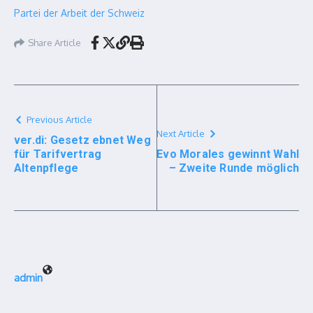
Partei der Arbeit der Schweiz
Share Article
Previous Article
Next Article
ver.di: Gesetz ebnet Weg
für Tarifvertrag
Evo Morales gewinnt Wahl
Altenpflege
– Zweite Runde möglich
admin