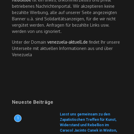
betriebenes Nachrichtenportal. Wir akzeptieren keine
bezahlte Werbung, alle auf unserer Seite angezeigten
Banner u.ä. sind Solidaritätsanzeigen, für die wir nicht
vergütet werden. Anfragen für bezahlte Links usw.
werden von uns ignoriert.
Unter der Domain
venezuela-aktuell.de
findet Ihr unsere
Unterseite mit aktuellen Informationen aus und über
Venezuela
Neueste Beiträge
Lasst uns gemeinsam zu den
1
Zapatistischen Treffen für Kunst,
Widerstand und Rebellion im
Caracol Jacinto Canek in Winiton,