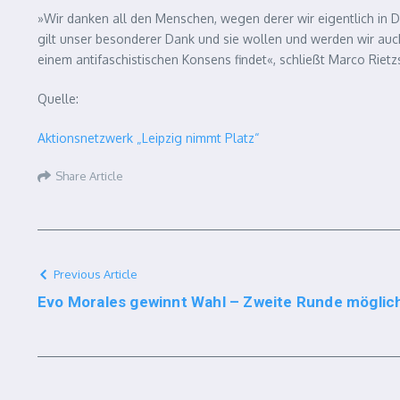
»Wir danken all den Menschen, wegen derer wir eigentlich in D
gilt unser besonderer Dank und sie wollen und werden wir auch
einem antifaschistischen Konsens findet«, schließt Marco Rietz
Quelle:
Aktionsnetzwerk „Leipzig nimmt Platz“
Share Article
Previous Article
Evo Morales gewinnt Wahl – Zweite Runde möglic