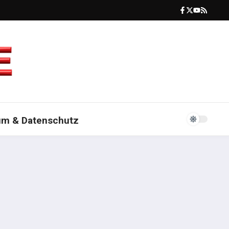
um & Datenschutz