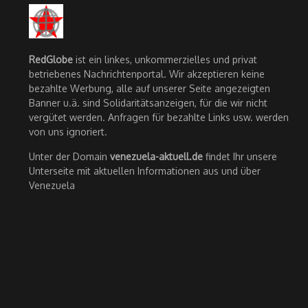
RedGlobe
ist ein linkes, unkommerzielles und privat
betriebenes Nachrichtenportal. Wir akzeptieren keine
bezahlte Werbung, alle auf unserer Seite angezeigten
Banner u.ä. sind Solidaritätsanzeigen, für die wir nicht
vergütet werden. Anfragen für bezahlte Links usw. werden
von uns ignoriert.
Unter der Domain
venezuela-aktuell.de
findet Ihr unsere
Unterseite mit aktuellen Informationen aus und über
Venezuela