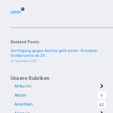
admin
Related Posts
Verfolgung gegen Antifas geht weiter: Dresdner
Großprozess ab 25. ...
21. November 2025
Unsere Rubriken
Afrika
16
Aktion
9
Ansichten
82