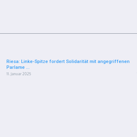
Riesa: Linke-Spitze fordert Solidarität mit angegriffenen
Parlame ...
11. Januar 2025