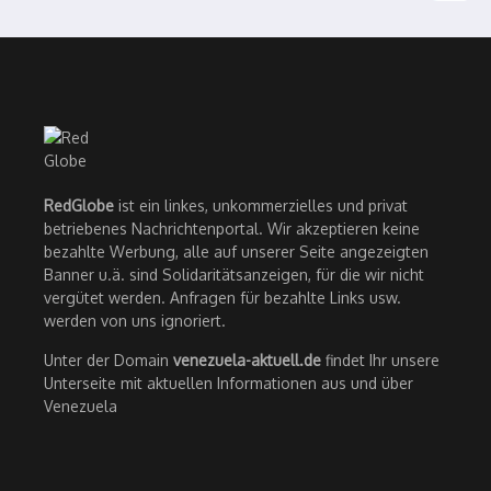
RedGlobe
ist ein linkes, unkommerzielles und privat
betriebenes Nachrichtenportal. Wir akzeptieren keine
bezahlte Werbung, alle auf unserer Seite angezeigten
Banner u.ä. sind Solidaritätsanzeigen, für die wir nicht
vergütet werden. Anfragen für bezahlte Links usw.
werden von uns ignoriert.
Unter der Domain
venezuela-aktuell.de
findet Ihr unsere
Unterseite mit aktuellen Informationen aus und über
Venezuela