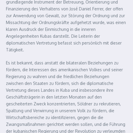
grundlegende Instrument der Betreuung, Orientierung und
Finanzierung des Verhaltens von José Daniel Ferrer, der offen
zur Anwendung von Gewalt, zur Störung der Ordnung und zur
Missachtung der Ordnungskräfte aufgehetzt wurde, was einen
klaren Ausdruck der Einmischung in die inneren
Angelegenheiten Kubas darstellt. Die Leiterin der
diplomatischen Vertretung befasst sich persönlich mit dieser
Tätigkeit.
Es ist bekannt, dass anstatt die bilateralen Beziehungen zu
fördern, die Interessen des amerikanischen Volkes und seiner
Regierung zu wahren und die friedlichen Beziehungen
zwischen den Staaten zu fördern, sich die diplomatische
Vertretung dieses Landes in Kuba und insbesondere ihre
Geschäftsträgerin in den letzten Monaten auf den
gescheiterten Zweck konzentrierten, Söldner zu rekrutieren,
Spaltung und Verwirrung in unserem Volk zu fördern, die
Wirtschaftsbereiche zu identifizieren, gegen die die
Zwangsmaßnahmen gerichtet werden sollen, und die Führung
der kubanischen Regierung und der Revolution zu verleumden