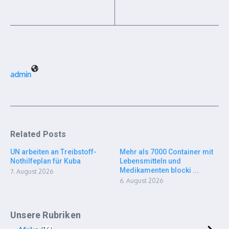
admin
Related Posts
UN arbeiten an Treibstoff-
Mehr als 7000 Container mit
Nothilfeplan für Kuba
Lebensmitteln und
Medikamenten blocki ...
7. August 2026
6. August 2026
Unsere Rubriken