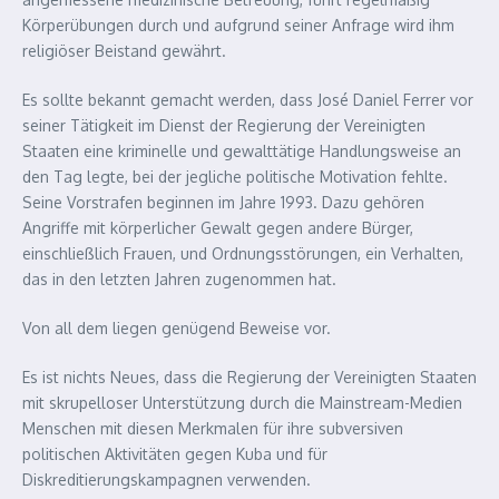
Körperübungen durch und aufgrund seiner Anfrage wird ihm
religiöser Beistand gewährt.
Es sollte bekannt gemacht werden, dass José Daniel Ferrer vor
seiner Tätigkeit im Dienst der Regierung der Vereinigten
Staaten eine kriminelle und gewalttätige Handlungsweise an
den Tag legte, bei der jegliche politische Motivation fehlte.
Seine Vorstrafen beginnen im Jahre 1993. Dazu gehören
Angriffe mit körperlicher Gewalt gegen andere Bürger,
einschließlich Frauen, und Ordnungsstörungen, ein Verhalten,
das in den letzten Jahren zugenommen hat.
Von all dem liegen genügend Beweise vor.
Es ist nichts Neues, dass die Regierung der Vereinigten Staaten
mit skrupelloser Unterstützung durch die Mainstream-Medien
Menschen mit diesen Merkmalen für ihre subversiven
politischen Aktivitäten gegen Kuba und für
Diskreditierungskampagnen verwenden.