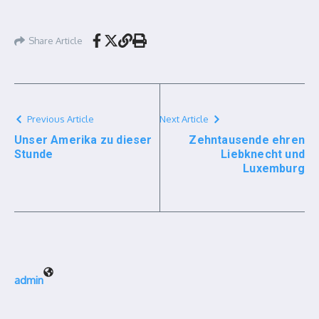
Share Article
Previous Article
Next Article
Unser Amerika zu dieser
Zehntausende ehren
Stunde
Liebknecht und
Luxemburg
admin