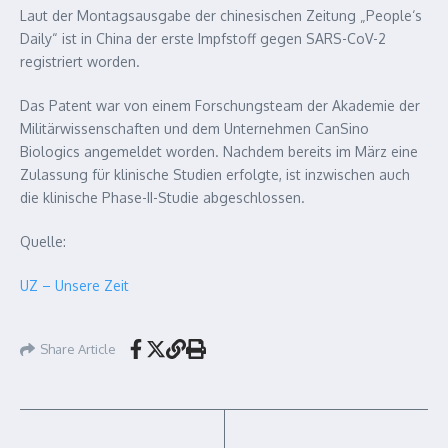
Laut der Montagsausgabe der chinesischen Zeitung „People‘s
Daily“ ist in China der erste Impfstoff gegen SARS-CoV-2
registriert worden.
Das Patent war von einem Forschungsteam der Akademie der
Militärwissenschaften und dem Unternehmen CanSino
Biologics angemeldet worden. Nachdem bereits im März eine
Zulassung für klinische Studien erfolgte, ist inzwischen auch
die klinische Phase-II-Studie abgeschlossen.
Quelle:
UZ – Unsere Zeit
Share Article