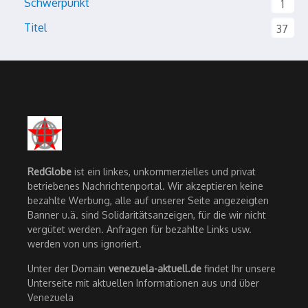
Schwerpunkt
1
Titel
37
RedGlobe
ist ein linkes, unkommerzielles und privat
betriebenes Nachrichtenportal. Wir akzeptieren keine
bezahlte Werbung, alle auf unserer Seite angezeigten
Banner u.ä. sind Solidaritätsanzeigen, für die wir nicht
vergütet werden. Anfragen für bezahlte Links usw.
werden von uns ignoriert.
Unter der Domain
venezuela-aktuell.de
findet Ihr unsere
Unterseite mit aktuellen Informationen aus und über
Venezuela