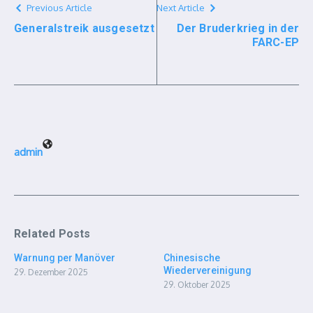
Previous Article
Next Article
Generalstreik ausgesetzt
Der Bruderkrieg in der
FARC-EP
admin
Related Posts
Warnung per Manöver
Chinesische
Wiedervereinigung
29. Dezember 2025
29. Oktober 2025