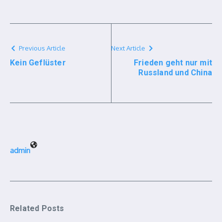
Previous Article
Next Article
Kein Geflüster
Frieden geht nur mit
Russland und China
admin
Related Posts