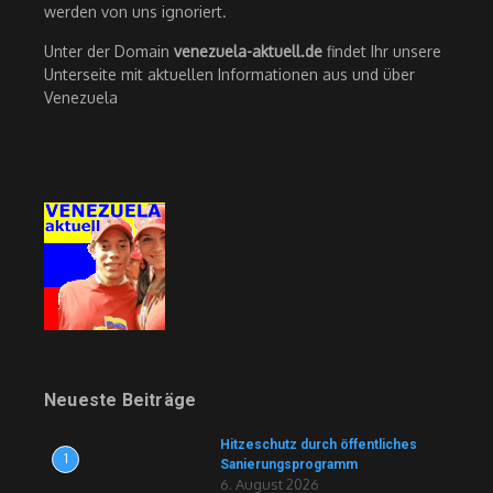
werden von uns ignoriert.
Unter der Domain
venezuela-aktuell.de
findet Ihr unsere
Unterseite mit aktuellen Informationen aus und über
Venezuela
Neueste Beiträge
Hitzeschutz durch öffentliches
1
Sanierungsprogramm
6. August 2026