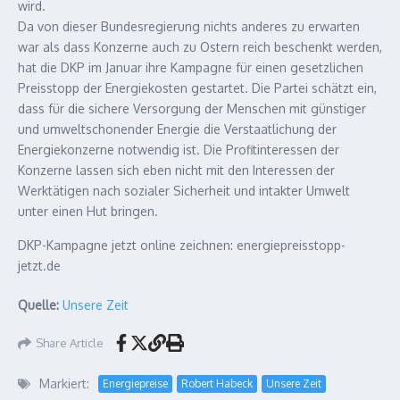
wird.
Da von dieser Bundesregierung nichts anderes zu erwarten
war als dass Konzerne auch zu Ostern reich beschenkt werden,
hat die DKP im Januar ihre Kampagne für einen gesetzlichen
Preisstopp der Energiekosten gestartet. Die Partei schätzt ein,
dass für die sichere Versorgung der Menschen mit günstiger
und umweltschonender Energie die Verstaatlichung der
Energiekonzerne notwendig ist. Die Profitinteressen der
Konzerne lassen sich eben nicht mit den Interessen der
Werktätigen nach sozialer Sicherheit und intakter Umwelt
unter einen Hut bringen.
DKP-Kampagne jetzt online zeichnen: energiepreisstopp-
jetzt.de
Quelle:
Unsere Zeit
Share Article
Markiert:
Energiepreise
Robert Habeck
Unsere Zeit