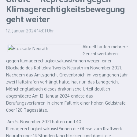
Klimagerechtigkeitsbewegung
geht weiter
12. Januar 2024
14:01 Uhr
Aktuell laufen mehrere
Gerichtsverfahren
gegen Klimagerechtigkeitsaktivist*innen wegen einer
Blockade des Kohlekraftwerks Neurath im November 2021.
Nachdem das Amtsgericht Grevenbroich im vergangenen Jahr
zwei Haftstrafen verhängt hatte, hat nun das Landgericht
Mönchengladbach dieses drakonische Urteil deutlich
abgemildert: Am 12. Januar 2024 endete das
Berufungsverfahren in einem Fall mit einer hohen Geldstrafe
über 120 Tagessätze.
Am 5. November 2021 hatten rund 40
Klimagerechtigkeitsaktivist*innen die Gleise zum Kraftwerk
Neurath über 14 Stunden lang blockiert und damit die