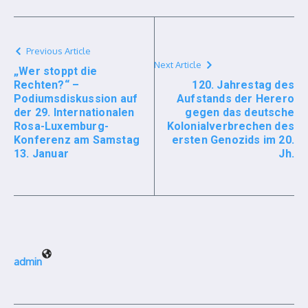
Previous Article
Next Article
„Wer stoppt die
Rechten?“ –
120. Jahrestag des
Podiumsdiskussion auf
Aufstands der Herero
der 29. Internationalen
gegen das deutsche
Rosa-Luxemburg-
Kolonialverbrechen des
Konferenz am Samstag
ersten Genozids im 20.
13. Januar
Jh.
admin