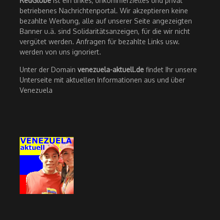
RedGlobe
ist ein linkes, unkommerzielles und privat
betriebenes Nachrichtenportal. Wir akzeptieren keine
bezahlte Werbung, alle auf unserer Seite angezeigten
Banner u.ä. sind Solidaritätsanzeigen, für die wir nicht
vergütet werden. Anfragen für bezahlte Links usw.
werden von uns ignoriert.
Unter der Domain
venezuela-aktuell.de
findet Ihr unsere
Unterseite mit aktuellen Informationen aus und über
Venezuela