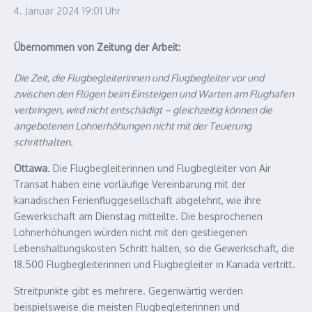
4. Januar 2024
19:01 Uhr
Übernommen von Zeitung der Arbeit:
Die Zeit, die Flugbegleiterinnen und Flugbegleiter vor und
zwischen den Flügen beim Einsteigen und Warten am Flughafen
verbringen, wird nicht entschädigt – gleichzeitig können die
angebotenen Lohnerhöhungen nicht mit der Teuerung
schritthalten.
Ottawa
. Die Flugbegleiterinnen und Flugbegleiter von Air
Transat haben eine vorläufige Vereinbarung mit der
kanadischen Ferienfluggesellschaft abgelehnt, wie ihre
Gewerkschaft am Dienstag mitteilte. Die besprochenen
Lohnerhöhungen würden nicht mit den gestiegenen
Lebenshaltungskosten Schritt halten, so die Gewerkschaft, die
18.500 Flugbegleiterinnen und Flugbegleiter in Kanada vertritt.
Streitpunkte gibt es mehrere. Gegenwärtig werden
beispielsweise die meisten Flugbegleiterinnen und