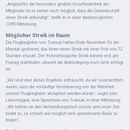
„Angesichts der besonders großen Unzufriedenheit der
Mitglieder ist es immer noch möglich, dass die Gewerkschaft
einen Streik ankündigt“, heißt es in einer diesbezüglichen
CUPE-Mitteilung.
Möglicher Streik im Raum
Die Flugbegleiter von Transat hatten Ende November für ein
Mandat gestimmt, das ihnen einen Streik mit einer Frist von 72
Stunden erlaubt. Der frühestmögliche Streik könnte erst am
Freitag stattfinden, obwohl die Ankündigung noch nicht erfolgt
ist.
„Wir sind über dieses Ergebnis enttäuscht, da wir zuversichtlich
waren, dass die vorläufige Vereinbarung von der Mehrheit
unserer Flugbegleiter akzeptiert werden würde“, sagte Julie
Lamontagne, eine Sprecherin von Transat, in einer Mitteilung.
„Wir kehren an den Verhandlungstisch zurück, und unser Ziel
bleibt es, so schnell wie möglich eine gemeinsame Basis zu
finden“.