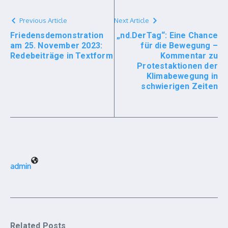
Previous Article
Next Article
Friedensdemonstration
„nd.DerTag“: Eine Chance
am 25. November 2023:
für die Bewegung –
Redebeiträge in Textform
Kommentar zu
Protestaktionen der
Klimabewegung in
schwierigen Zeiten
admin
Related Posts