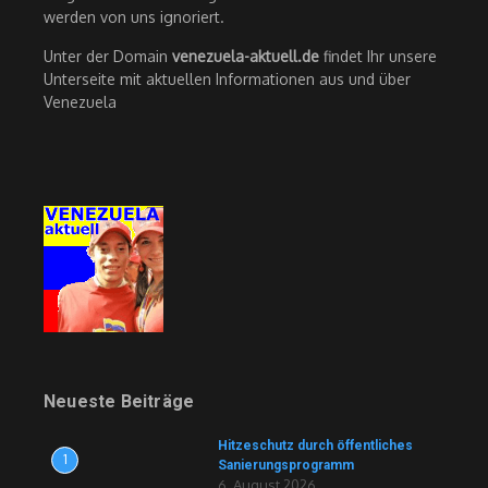
werden von uns ignoriert.
Unter der Domain
venezuela-aktuell.de
findet Ihr unsere
Unterseite mit aktuellen Informationen aus und über
Venezuela
Neueste Beiträge
Hitzeschutz durch öffentliches
1
Sanierungsprogramm
6. August 2026