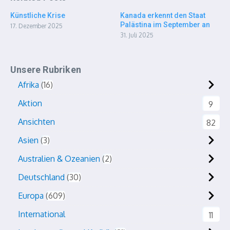
Künstliche Krise
Kanada erkennt den Staat
Palästina im September an
17. Dezember 2025
31. Juli 2025
Unsere Rubriken
Afrika
16
Aktion
9
Ansichten
82
Asien
3
Australien & Ozeanien
2
Deutschland
30
Europa
609
International
11